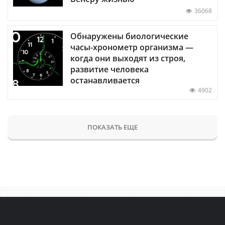
36068
Обнаружены биологические
часы-хронометр организма —
когда они выходят из строя,
развитие человека
останавливается
4902
ПОКАЗАТЬ ЕЩЕ