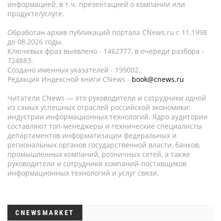
информацией, в т.ч. презентацией о компании или
продукте/услуге.
Обработан архив публикаций портала CNews.ru c 11.1998
до 08.2026 годы.
Ключевых фраз выявлено - 1462777, в очереди разбора -
724883.
Создано именных указателей - 199002.
Редакция Индексной книги CNews -
book@cnews.ru
Читатели CNews — это руководители и сотрудники одной
из самых успешных отраслей российской экономики:
индустрии информационных технологий. Ядро аудитории
составляют топ-менеджеры и технические специалисты
департаментов информатизации федеральных и
региональных органов государственной власти, банков,
промышленных компаний, розничных сетей, а также
руководители и сотрудники компаний-поставщиков
информационных технологий и услуг связи.
CNEWSMARKET