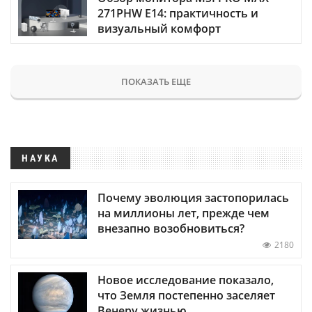
271PHW E14: практичность и
визуальный комфорт
ПОКАЗАТЬ ЕЩЕ
НАУКА
Почему эволюция застопорилась
на миллионы лет, прежде чем
внезапно возобновиться?
2180
Новое исследование показало,
что Земля постепенно заселяет
Венеру жизнью