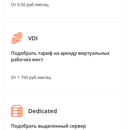
От 0.50 руб./месяц
VDI
Подобрать тариф на аренду виртуальных
рабочих мест
От 1 750 руб./месяц
Dedicated
Подобрать выделенный сервер