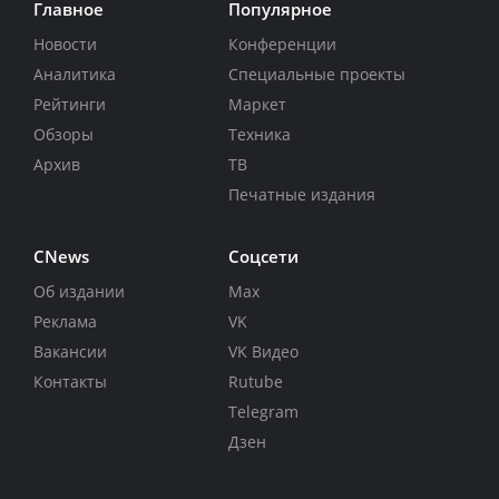
Главное
Популярное
Новости
Конференции
Аналитика
Специальные проекты
Рейтинги
Маркет
Обзоры
Техника
Архив
ТВ
Печатные издания
CNews
Соцсети
Об издании
Max
Реклама
VK
Вакансии
VK Видео
Контакты
Rutube
Telegram
Дзен