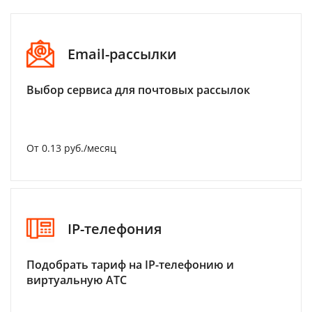
Email-рассылки
Выбор сервиса для почтовых рассылок
От 0.13 руб./месяц
IP-телефония
Подобрать тариф на IP-телефонию и
виртуальную АТС