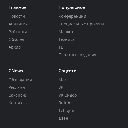
Главное
Популярное
Новости
Конференции
Аналитика
Специальные проекты
Рейтинги
Маркет
Обзоры
Техника
Архив
ТВ
Печатные издания
CNews
Соцсети
Об издании
Max
Реклама
VK
Вакансии
VK Видео
Контакты
Rutube
Telegram
Дзен