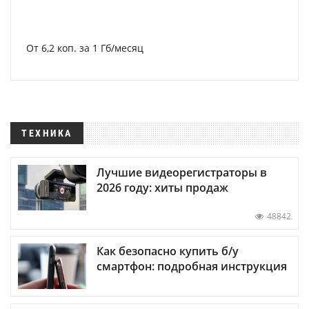
От 6,2 коп. за 1 Гб/месяц
ТЕХНИКА
Лучшие видеорегистраторы в
2026 году: хиты продаж
48842
Как безопасно купить б/у
смартфон: подробная инструкция