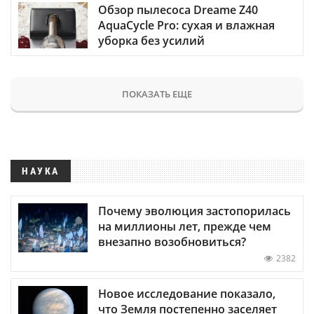
Обзор пылесоса Dreame Z40
AquaCycle Pro: сухая и влажная
уборка без усилий
ПОКАЗАТЬ ЕЩЕ
НАУКА
Почему эволюция застопорилась
на миллионы лет, прежде чем
внезапно возобновиться?
2382
Новое исследование показало,
что Земля постепенно заселяет