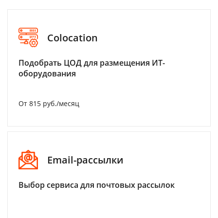
Colocation
Подобрать ЦОД для размещения ИТ-
оборудования
От 815 руб./месяц
Email-рассылки
Выбор сервиса для почтовых рассылок