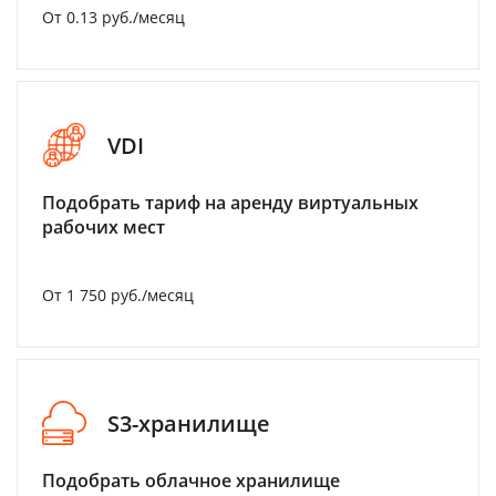
От 0.13 руб./месяц
VDI
Подобрать тариф на аренду виртуальных
рабочих мест
От 1 750 руб./месяц
S3-хранилище
Подобрать облачное хранилище