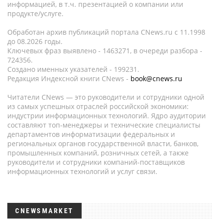
информацией, в т.ч. презентацией о компании или
продукте/услуге.
Обработан архив публикаций портала CNews.ru c 11.1998
до 08.2026 годы.
Ключевых фраз выявлено - 1463271, в очереди разбора -
724356.
Создано именных указателей - 199231.
Редакция Индексной книги CNews -
book@cnews.ru
Читатели CNews — это руководители и сотрудники одной
из самых успешных отраслей российской экономики:
индустрии информационных технологий. Ядро аудитории
составляют топ-менеджеры и технические специалисты
департаментов информатизации федеральных и
региональных органов государственной власти, банков,
промышленных компаний, розничных сетей, а также
руководители и сотрудники компаний-поставщиков
информационных технологий и услуг связи.
CNEWSMARKET