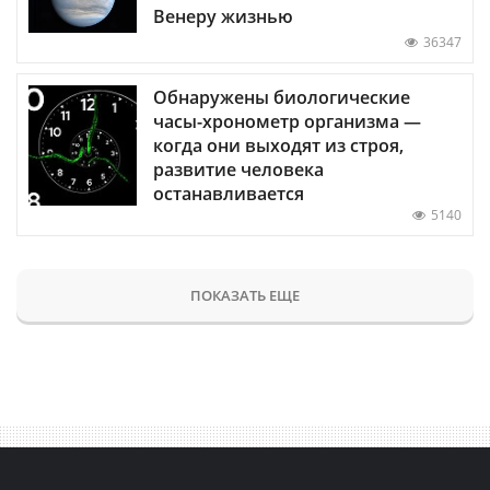
Венеру жизнью
36347
Обнаружены биологические
часы-хронометр организма —
когда они выходят из строя,
развитие человека
останавливается
5140
ПОКАЗАТЬ ЕЩЕ