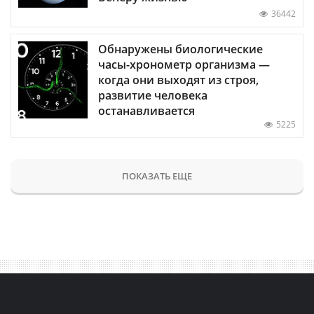
36442
Обнаружены биологические
часы-хронометр организма —
когда они выходят из строя,
развитие человека
останавливается
5225
ПОКАЗАТЬ ЕЩЕ