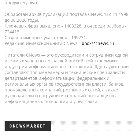
продукте/услуге.
Обработан архив публикаций портала CNews.ru c 11.1998
до 08.2026 годы.
Ключевых фраз выявлено - 1463328, в очереди разбора -
724413.
Создано именных указателей - 199231.
Редакция Индексной книги CNews -
book@cnews.ru
Читатели CNews — это руководители и сотрудники одной
из самых успешных отраслей российской экономики:
индустрии информационных технологий. Ядро аудитории
составляют топ-менеджеры и технические специалисты
департаментов информатизации федеральных и
региональных органов государственной власти, банков,
промышленных компаний, розничных сетей, а также
руководители и сотрудники компаний-поставщиков
информационных технологий и услуг связи.
CNEWSMARKET