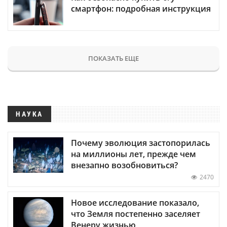
смартфон: подробная инструкция
ПОКАЗАТЬ ЕЩЕ
НАУКА
Почему эволюция застопорилась
на миллионы лет, прежде чем
внезапно возобновиться?
2470
Новое исследование показало,
что Земля постепенно заселяет
Венеру жизнью