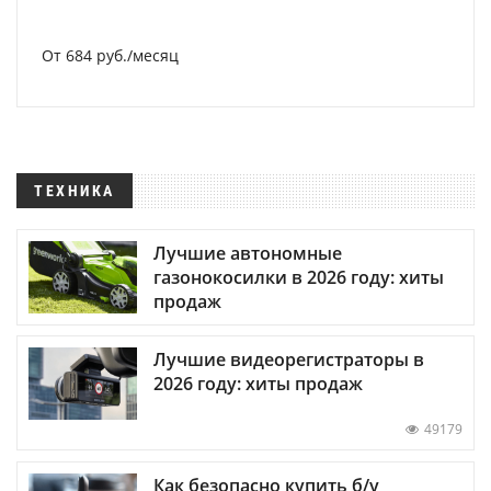
От 684 руб./месяц
ТЕХНИКА
Лучшие автономные
газонокосилки в 2026 году: хиты
продаж
Лучшие видеорегистраторы в
2026 году: хиты продаж
49179
Как безопасно купить б/у