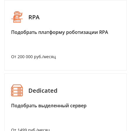
RPA
Подобрать платформу роботизации RPA
От 200 000 руб./месяц
Dedicated
Подобрать выделенный сервер
От 1499 руб./месяц