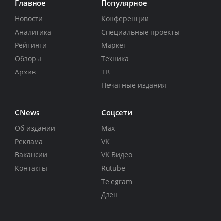
Главное
Популярное
Новости
Конференции
Аналитика
Специальные проекты
Рейтинги
Маркет
Обзоры
Техника
Архив
ТВ
Печатные издания
CNews
Соцсети
Об издании
Max
Реклама
VK
Вакансии
VK Видео
Контакты
Rutube
Telegram
Дзен