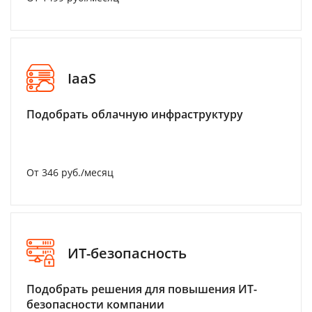
IaaS
Подобрать облачную инфраструктуру
От 346 руб./месяц
ИТ-безопасность
Подобрать решения для повышения ИТ-
безопасности компании