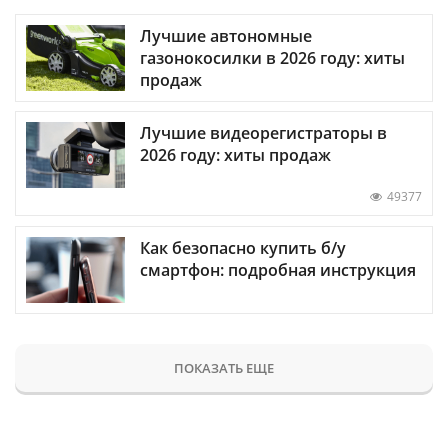
Лучшие автономные
газонокосилки в 2026 году: хиты
продаж
Лучшие видеорегистраторы в
2026 году: хиты продаж
49377
Как безопасно купить б/у
смартфон: подробная инструкция
ПОКАЗАТЬ ЕЩЕ