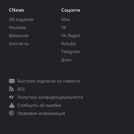
CNews
Соцсети
Об издании
Max
Реклама
VK
Вакансии
VK Видео
Контакты
Rutube
Telegram
Дзен
Быстрая подписка на новости
RSS
Политика конфиденциальности
Сообщить об ошибке
Правовая информация