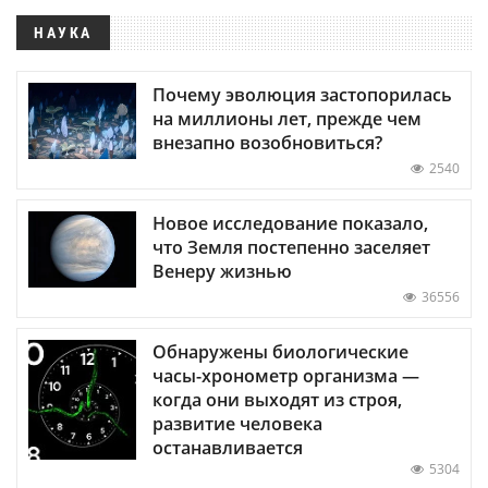
НАУКА
Почему эволюция застопорилась
на миллионы лет, прежде чем
внезапно возобновиться?
2540
Новое исследование показало,
что Земля постепенно заселяет
Венеру жизнью
36556
Обнаружены биологические
часы-хронометр организма —
когда они выходят из строя,
развитие человека
останавливается
5304