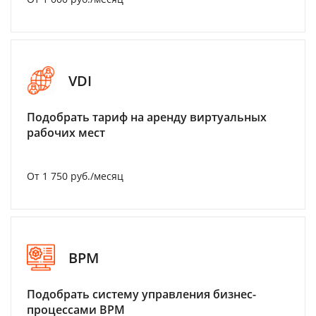
VDI
Подобрать тариф на аренду виртуальных
рабочих мест
От 1 750 руб./месяц
BPM
Подобрать систему управления бизнес-
процессами BPM