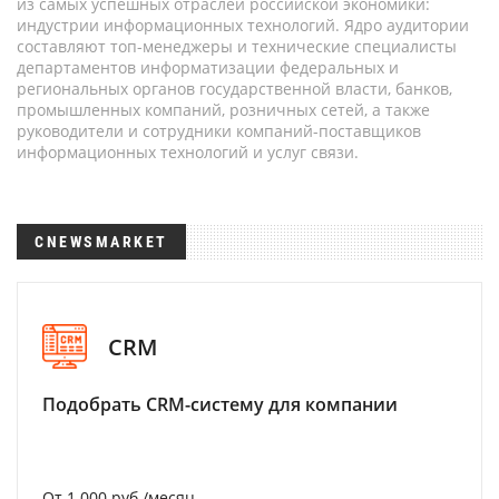
из самых успешных отраслей российской экономики:
индустрии информационных технологий. Ядро аудитории
составляют топ-менеджеры и технические специалисты
департаментов информатизации федеральных и
региональных органов государственной власти, банков,
промышленных компаний, розничных сетей, а также
руководители и сотрудники компаний-поставщиков
информационных технологий и услуг связи.
CNEWSMARKET
CRM
Подобрать CRM-систему для компании
От 1 000 руб./месяц