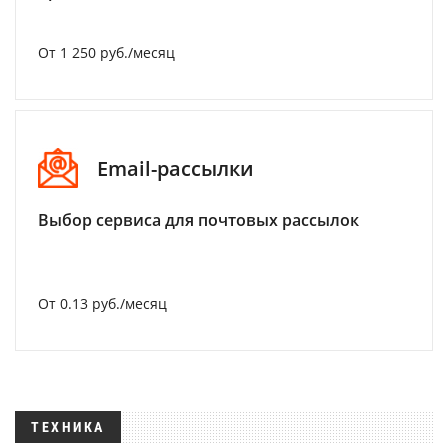
От 1 250 руб./месяц
Email-рассылки
Выбор сервиса для почтовых рассылок
От 0.13 руб./месяц
ТЕХНИКА