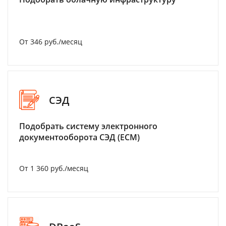
От 346 руб./месяц
СЭД
Подобрать систему электронного
документооборота СЭД (ECM)
От 1 360 руб./месяц