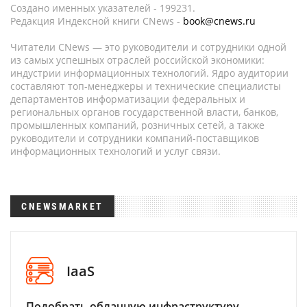
Создано именных указателей - 199231.
Редакция Индексной книги CNews -
book@cnews.ru
Читатели CNews — это руководители и сотрудники одной
из самых успешных отраслей российской экономики:
индустрии информационных технологий. Ядро аудитории
составляют топ-менеджеры и технические специалисты
департаментов информатизации федеральных и
региональных органов государственной власти, банков,
промышленных компаний, розничных сетей, а также
руководители и сотрудники компаний-поставщиков
информационных технологий и услуг связи.
CNEWSMARKET
IaaS
Подобрать облачную инфраструктуру