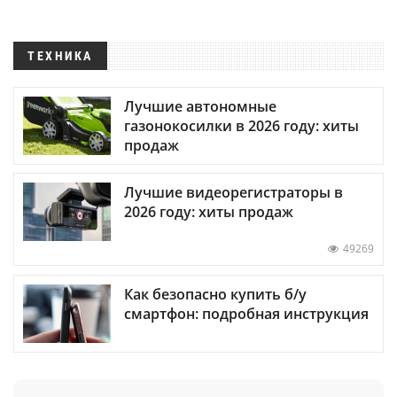
ТЕХНИКА
Лучшие автономные
газонокосилки в 2026 году: хиты
продаж
Лучшие видеорегистраторы в
2026 году: хиты продаж
49269
Как безопасно купить б/у
смартфон: подробная инструкция