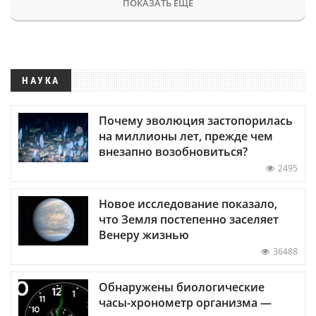
ПОКАЗАТЬ ЕЩЕ
НАУКА
Почему эволюция застопорилась
на миллионы лет, прежде чем
внезапно возобновиться?
2495
Новое исследование показало,
что Земля постепенно заселяет
Венеру жизнью
36488
Обнаружены биологические
часы-хронометр организма —