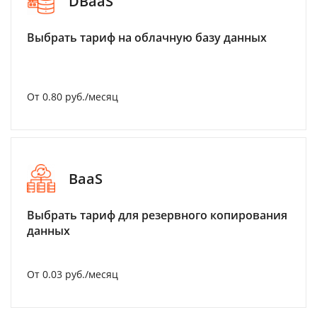
DBaaS
Выбрать тариф на облачную базу данных
От 0.80 руб./месяц
BaaS
Выбрать тариф для резервного копирования
данных
От 0.03 руб./месяц