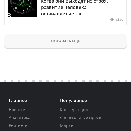
когда они выходят из строя,
развитие человека
останавливается
5250
ПОКАЗАТЬ ЕЩЕ
Главное
Популярное
Новости
Конференции
Аналитика
Специальные проекты
Рейтинги
Маркет