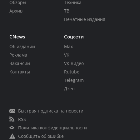
Обзоры
Техника
Архив
ТВ
Печатные издания
CNews
Соцсети
Об издании
Max
Реклама
VK
Вакансии
VK Видео
Контакты
Rutube
Telegram
Дзен
Быстрая подписка на новости
RSS
Политика конфиденциальности
Сообщить об ошибке