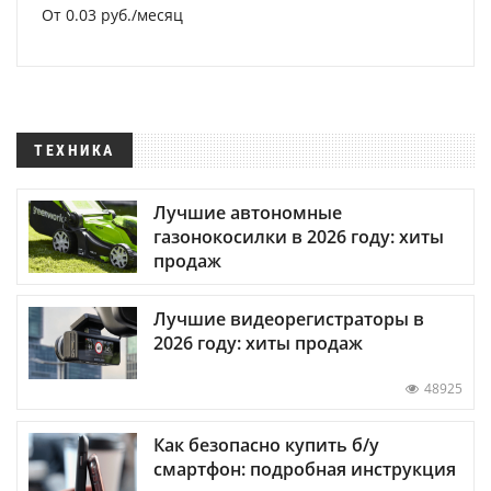
От 0.03 руб./месяц
ТЕХНИКА
Лучшие автономные
газонокосилки в 2026 году: хиты
продаж
Лучшие видеорегистраторы в
2026 году: хиты продаж
48925
Как безопасно купить б/у
смартфон: подробная инструкция