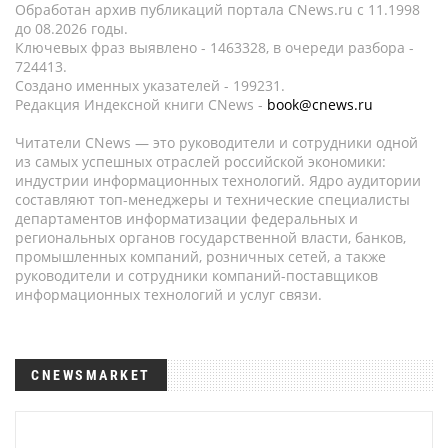
Обработан архив публикаций портала CNews.ru c 11.1998
до 08.2026 годы.
Ключевых фраз выявлено - 1463328, в очереди разбора -
724413.
Создано именных указателей - 199231.
Редакция Индексной книги CNews -
book@cnews.ru
Читатели CNews — это руководители и сотрудники одной
из самых успешных отраслей российской экономики:
индустрии информационных технологий. Ядро аудитории
составляют топ-менеджеры и технические специалисты
департаментов информатизации федеральных и
региональных органов государственной власти, банков,
промышленных компаний, розничных сетей, а также
руководители и сотрудники компаний-поставщиков
информационных технологий и услуг связи.
CNEWSMARKET