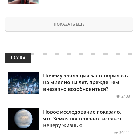
ПОКАЗАТЬ ЕЩЕ
НАУКА
Почему эволюция застопорилась
на миллионы лет, прежде чем
внезапно возобновиться?
2438
Новое исследование показало,
что Земля постепенно заселяет
Венеру жизнью
36411