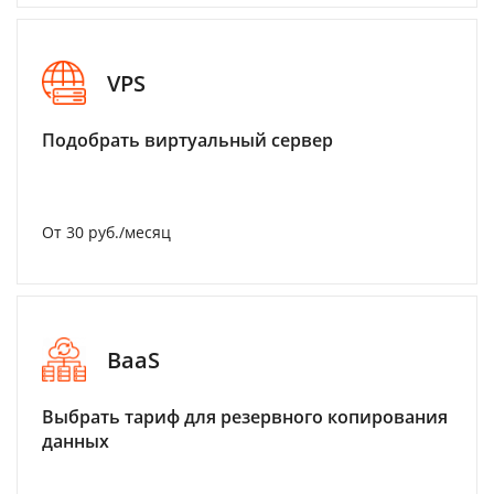
VPS
Подобрать виртуальный сервер
От 30 руб./месяц
BaaS
Выбрать тариф для резервного копирования
данных