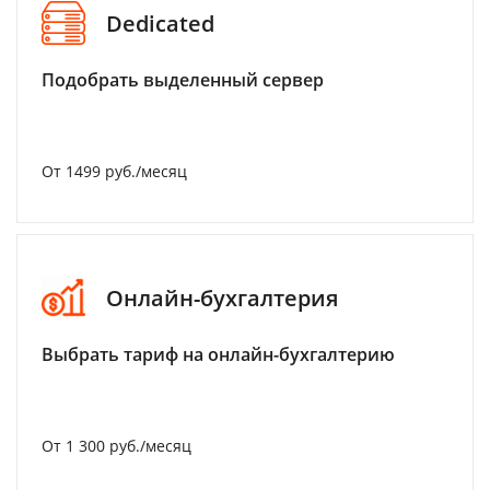
Dedicated
Подобрать выделенный сервер
От 1499 руб./месяц
Онлайн-бухгалтерия
Выбрать тариф на онлайн-бухгалтерию
От 1 300 руб./месяц