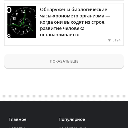
Обнаружены биологические
часы-хронометр организма —
когда они выходят из строя,
развитие человека
останавливается
5194
ПОКАЗАТЬ ЕЩЕ
Главное
Популярное