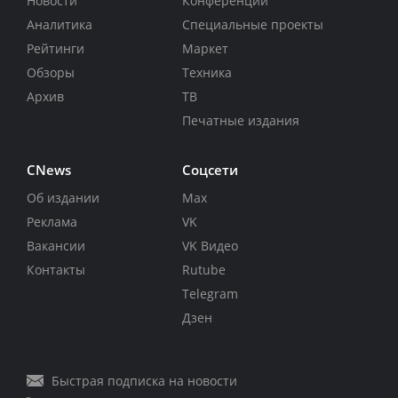
Новости
Конференции
Аналитика
Специальные проекты
Рейтинги
Маркет
Обзоры
Техника
Архив
ТВ
Печатные издания
CNews
Соцсети
Об издании
Max
Реклама
VK
Вакансии
VK Видео
Контакты
Rutube
Telegram
Дзен
Быстрая подписка на новости