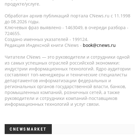
продукте/услуге.
Обработан архив публикаций портала CNews.ru c 11.1998
до 08.2026 годы.
Ключевых фраз выявлено - 1463049, в очереди разбора -
724655.
Создано именных указателей - 199124.
Редакция Индексной книги CNews -
book@cnews.ru
Читатели CNews — это руководители и сотрудники одной
из самых успешных отраслей российской экономики:
индустрии информационных технологий. Ядро аудитории
составляют топ-менеджеры и технические специалисты
департаментов информатизации федеральных и
региональных органов государственной власти, банков,
промышленных компаний, розничных сетей, а также
руководители и сотрудники компаний-поставщиков
информационных технологий и услуг связи.
CNEWSMARKET