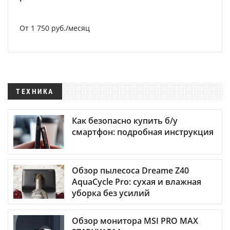
От 1 750 руб./месяц
ТЕХНИКА
Как безопасно купить б/у
смартфон: подробная инструкция
Обзор пылесоса Dreame Z40
AquaCycle Pro: сухая и влажная
уборка без усилий
Обзор монитора MSI PRO MAX