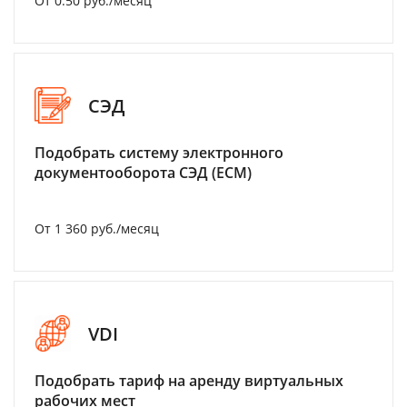
От 0.50 руб./месяц
СЭД
Подобрать систему электронного
документооборота СЭД (ECM)
От 1 360 руб./месяц
VDI
Подобрать тариф на аренду виртуальных
рабочих мест