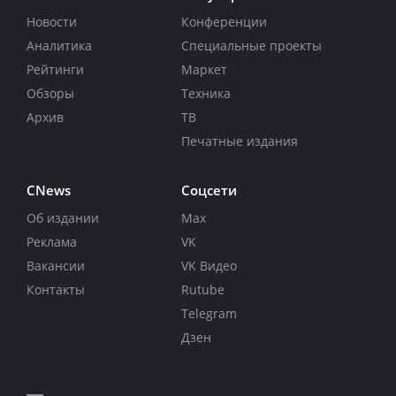
Новости
Конференции
Аналитика
Специальные проекты
Рейтинги
Маркет
Обзоры
Техника
Архив
ТВ
Печатные издания
CNews
Соцсети
Об издании
Max
Реклама
VK
Вакансии
VK Видео
Контакты
Rutube
Telegram
Дзен