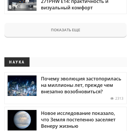
271PHW E14: практичность и
визуальный комфорт
ПОКАЗАТЬ ЕЩЕ
НАУКА
Почему эволюция застопорилась
на миллионы лет, прежде чем
внезапно возобновиться?
2313
Новое исследование показало,
что Земля постепенно заселяет
Венеру жизнью