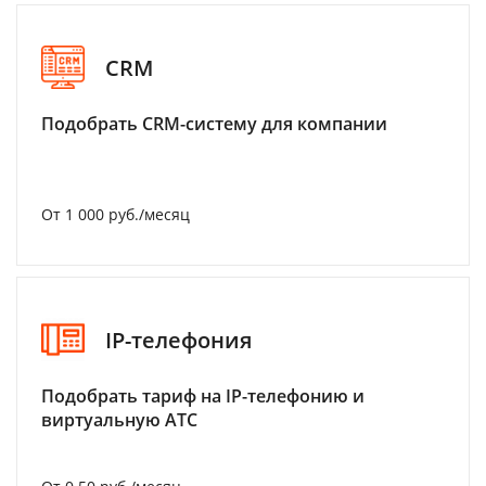
CRM
Подобрать CRM-систему для компании
От 1 000 руб./месяц
IP-телефония
Подобрать тариф на IP-телефонию и
виртуальную АТС