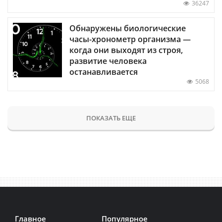
36247
Обнаружены биологические
часы-хронометр организма —
когда они выходят из строя,
развитие человека
останавливается
5068
ПОКАЗАТЬ ЕЩЕ
Главное
Популярное