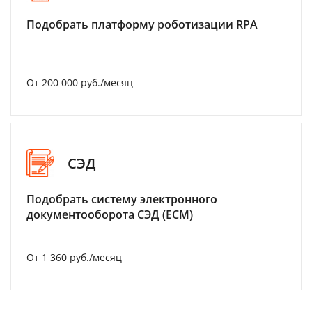
Подобрать платформу роботизации RPA
От 200 000 руб./месяц
СЭД
Подобрать систему электронного
документооборота СЭД (ECM)
От 1 360 руб./месяц