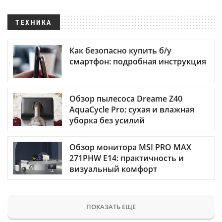
ТЕХНИКА
Как безопасно купить б/у
смартфон: подробная инструкция
Обзор пылесоса Dreame Z40
AquaCycle Pro: сухая и влажная
уборка без усилий
Обзор монитора MSI PRO MAX
271PHW E14: практичность и
визуальный комфорт
ПОКАЗАТЬ ЕЩЕ