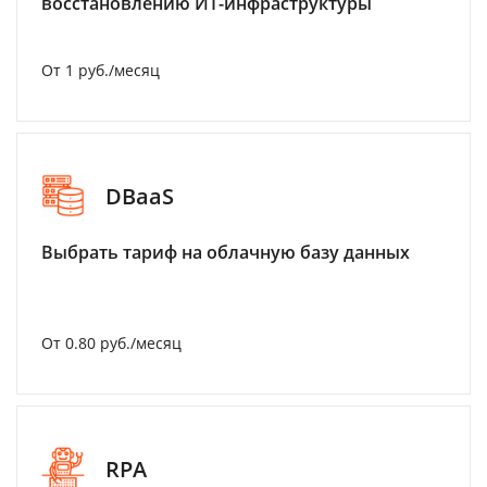
восстановлению ИТ-инфраструктуры
От 1 руб./месяц
DBaaS
Выбрать тариф на облачную базу данных
От 0.80 руб./месяц
RPA