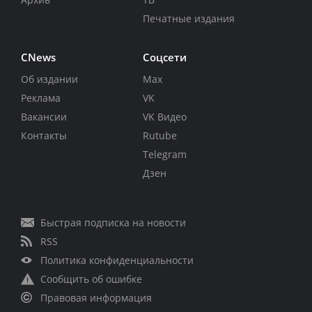
Печатные издания
CNews
Соцсети
Об издании
Max
Реклама
VK
Вакансии
VK Видео
Контакты
Rutube
Telegram
Дзен
Быстрая подписка на новости
RSS
Политика конфиденциальности
Сообщить об ошибке
Правовая информация