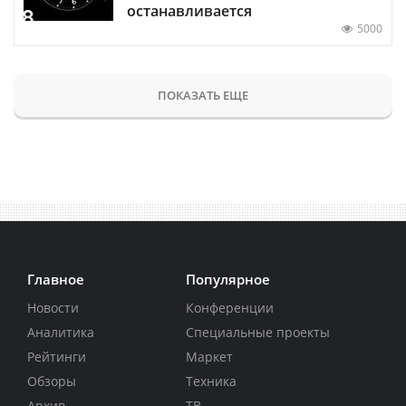
останавливается
5000
ПОКАЗАТЬ ЕЩЕ
Главное
Популярное
Новости
Конференции
Аналитика
Специальные проекты
Рейтинги
Маркет
Обзоры
Техника
Архив
ТВ