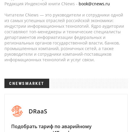
Редакция Индексной книги CNews -
book@cnews.ru
Читатели CNews — это руководители и сотрудники одной
из самых успешных отраслей российской экономики:
индустрии информационных технологий. Ядро аудитории
составляют топ-менеджеры и технические специалисты
департаментов информатизации федеральных и
региональных органов государственной власти, банков,
промышленных компаний, розничных сетей, а также
руководители и сотрудники компаний-поставщиков
информационных технологий и услуг связи.
CNEWSMARKET
DRaaS
Подобрать тариф по аварийному