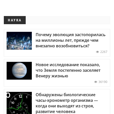
НАУКА
Почему эволюция застопорилась
на миллионы лет, прежде чем
внезапно возобновиться?
2267
Новое исследование показало,
что Земля постепенно заселяет
Венеру жизнью
36190
Обнаружены биологические
часы-хронометр организма —
когда они выходят из строя,
развитие человека