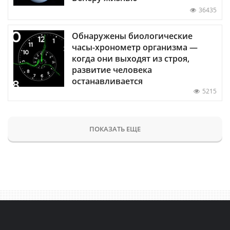
36435
Обнаружены биологические
часы-хронометр организма —
когда они выходят из строя,
развитие человека
останавливается
5215
ПОКАЗАТЬ ЕЩЕ