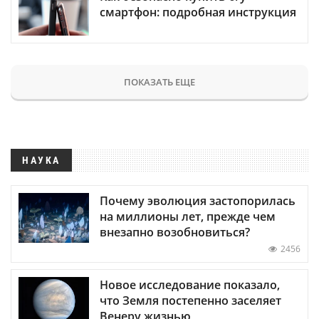
смартфон: подробная инструкция
ПОКАЗАТЬ ЕЩЕ
НАУКА
Почему эволюция застопорилась
на миллионы лет, прежде чем
внезапно возобновиться?
2456
Новое исследование показало,
что Земля постепенно заселяет
Венеру жизнью