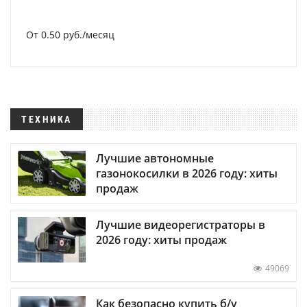
От 0.50 руб./месяц
ТЕХНИКА
Лучшие автономные
газонокосилки в 2026 году: хиты
продаж
Лучшие видеорегистраторы в
2026 году: хиты продаж
49069
Как безопасно купить б/у