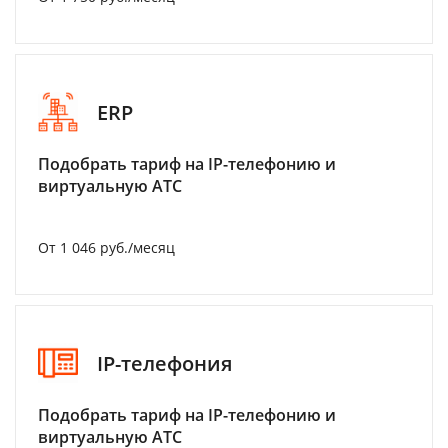
ERP
Подобрать тариф на IP-телефонию и
виртуальную АТС
От 1 046 руб./месяц
IP-телефония
Подобрать тариф на IP-телефонию и
виртуальную АТС