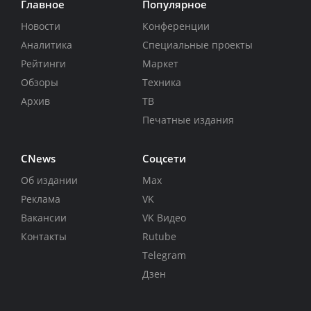
Главное
Популярное
Новости
Конференции
Аналитика
Специальные проекты
Рейтинги
Маркет
Обзоры
Техника
Архив
ТВ
Печатные издания
CNews
Соцсети
Об издании
Max
Реклама
VK
Вакансии
VK Видео
Контакты
Rutube
Telegram
Дзен