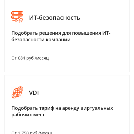
ИТ-безопасность
Подобрать решения для повышения ИТ-
безопасности компании
От 684 руб./месяц
VDI
Подобрать тариф на аренду виртуальных
рабочих мест
От 1 750 руб./месяц