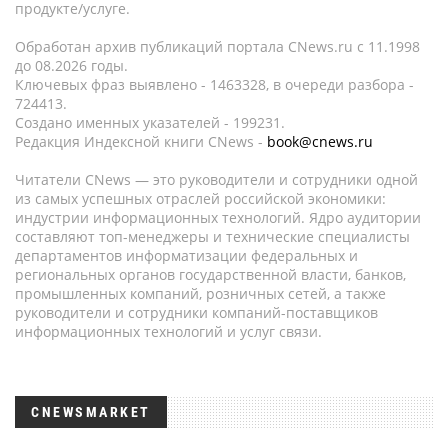
продукте/услуге.
Обработан архив публикаций портала CNews.ru c 11.1998
до 08.2026 годы.
Ключевых фраз выявлено - 1463328, в очереди разбора -
724413.
Создано именных указателей - 199231.
Редакция Индексной книги CNews -
book@cnews.ru
Читатели CNews — это руководители и сотрудники одной
из самых успешных отраслей российской экономики:
индустрии информационных технологий. Ядро аудитории
составляют топ-менеджеры и технические специалисты
департаментов информатизации федеральных и
региональных органов государственной власти, банков,
промышленных компаний, розничных сетей, а также
руководители и сотрудники компаний-поставщиков
информационных технологий и услуг связи.
CNEWSMARKET