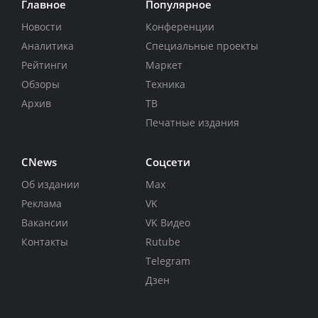
Главное
Популярное
Новости
Конференции
Аналитика
Специальные проекты
Рейтинги
Маркет
Обзоры
Техника
Архив
ТВ
Печатные издания
CNews
Соцсети
Об издании
Max
Реклама
VK
Вакансии
VK Видео
Контакты
Rutube
Telegram
Дзен