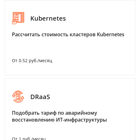
Kubernetes
Рассчитать стоимость кластеров Kubernetes
От 0.52 руб./месяц
DRaaS
Подобрать тариф по аварийному
восстановлению ИТ-инфраструктуры
От 1 руб./месяц