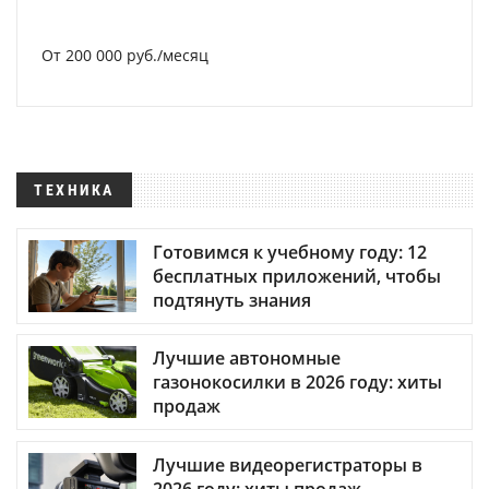
От 200 000 руб./месяц
ТЕХНИКА
Готовимся к учебному году: 12
бесплатных приложений, чтобы
подтянуть знания
Лучшие автономные
газонокосилки в 2026 году: хиты
продаж
Лучшие видеорегистраторы в
2026 году: хиты продаж