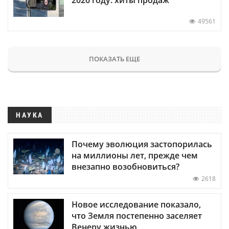
49561
ПОКАЗАТЬ ЕЩЕ
НАУКА
Почему эволюция застопорилась
на миллионы лет, прежде чем
внезапно возобновиться?
2618
Новое исследование показало,
что Земля постепенно заселяет
Венеру жизнью