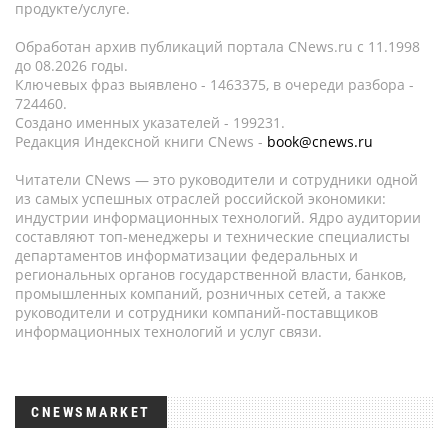
продукте/услуге.
Обработан архив публикаций портала CNews.ru c 11.1998
до 08.2026 годы.
Ключевых фраз выявлено - 1463375, в очереди разбора -
724460.
Создано именных указателей - 199231.
Редакция Индексной книги CNews -
book@cnews.ru
Читатели CNews — это руководители и сотрудники одной
из самых успешных отраслей российской экономики:
индустрии информационных технологий. Ядро аудитории
составляют топ-менеджеры и технические специалисты
департаментов информатизации федеральных и
региональных органов государственной власти, банков,
промышленных компаний, розничных сетей, а также
руководители и сотрудники компаний-поставщиков
информационных технологий и услуг связи.
CNEWSMARKET