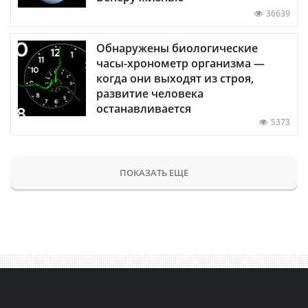
36639
Обнаружены биологические
часы-хронометр организма —
когда они выходят из строя,
развитие человека
останавливается
5373
ПОКАЗАТЬ ЕЩЕ