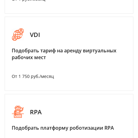
VDI
Подобрать тариф на аренду виртуальных
рабочих мест
От 1 750 руб./месяц
RPA
Подобрать платформу роботизации RPA