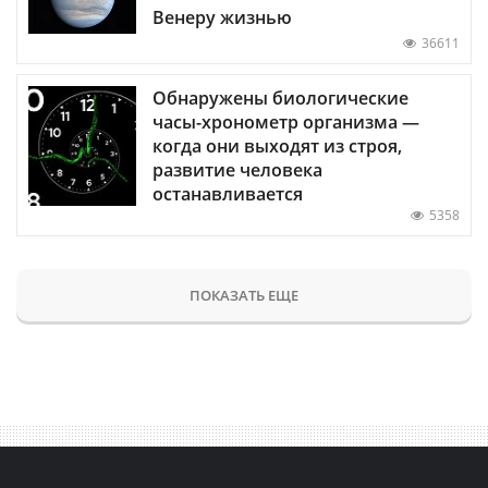
Венеру жизнью
36611
Обнаружены биологические
часы-хронометр организма —
когда они выходят из строя,
развитие человека
останавливается
5358
ПОКАЗАТЬ ЕЩЕ