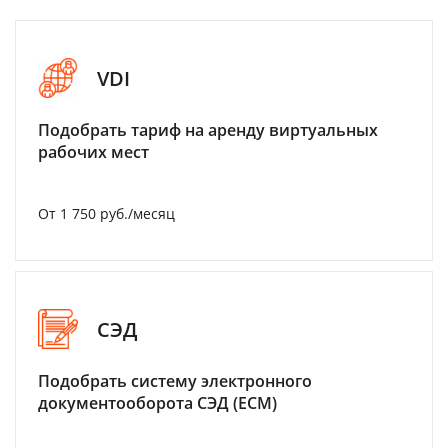
VDI
Подобрать тариф на аренду виртуальных
рабочих мест
От 1 750 руб./месяц
СЭД
Подобрать систему электронного
документооборота СЭД (ECM)