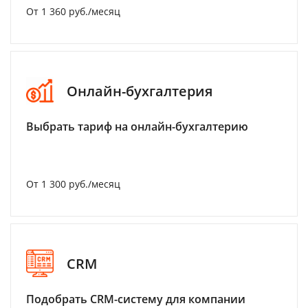
От 1 360 руб./месяц
Онлайн-бухгалтерия
Выбрать тариф на онлайн-бухгалтерию
От 1 300 руб./месяц
CRM
Подобрать CRM-систему для компании