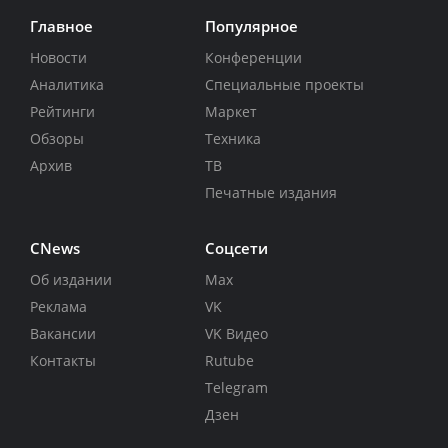
Главное
Популярное
Новости
Конференции
Аналитика
Специальные проекты
Рейтинги
Маркет
Обзоры
Техника
Архив
ТВ
Печатные издания
CNews
Соцсети
Об издании
Max
Реклама
VK
Вакансии
VK Видео
Контакты
Rutube
Telegram
Дзен