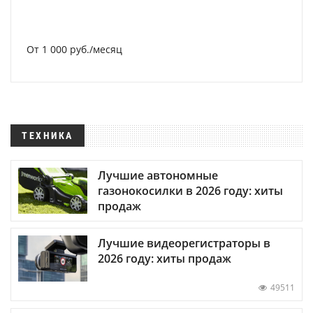
От 1 000 руб./месяц
ТЕХНИКА
Лучшие автономные
газонокосилки в 2026 году: хиты
продаж
Лучшие видеорегистраторы в
2026 году: хиты продаж
49511