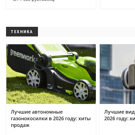
ТЕХНИКА
Лучшие автономные
Лучшие вид
газонокосилки в 2026 году: хиты
2026 году: 
продаж