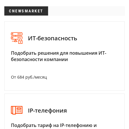
CNEWSMARKET
ИТ-безопасность
Подобрать решения для повышения ИТ-
безопасности компании
От 684 руб./месяц
IP-телефония
Подобрать тариф на IP-телефонию и