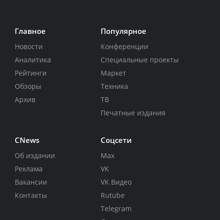
Главное
Популярное
Новости
Конференции
Аналитика
Специальные проекты
Рейтинги
Маркет
Обзоры
Техника
Архив
ТВ
Печатные издания
CNews
Соцсети
Об издании
Max
Реклама
VK
Вакансии
VK Видео
Контакты
Rutube
Telegram