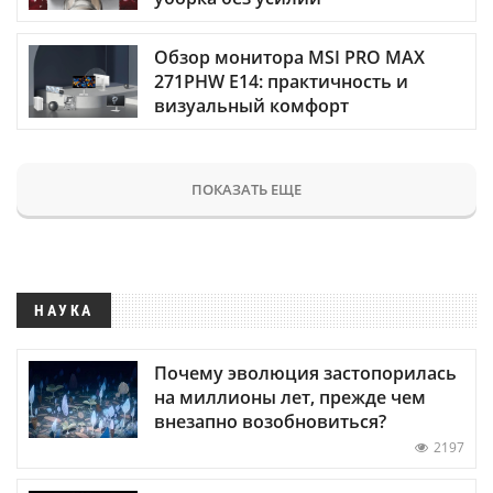
Обзор монитора MSI PRO MAX
271PHW E14: практичность и
визуальный комфорт
ПОКАЗАТЬ ЕЩЕ
НАУКА
Почему эволюция застопорилась
на миллионы лет, прежде чем
внезапно возобновиться?
2197