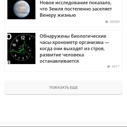
Новое исследование показало,
что Земля постепенно заселяет
Венеру жизнью
36089
Обнаружены биологические
часы-хронометр организма —
когда они выходят из строя,
развитие человека
останавливается
4917
ПОКАЗАТЬ ЕЩЕ