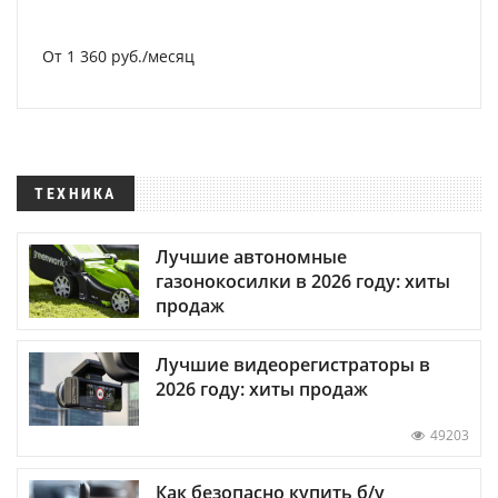
От 1 360 руб./месяц
ТЕХНИКА
Лучшие автономные
газонокосилки в 2026 году: хиты
продаж
Лучшие видеорегистраторы в
2026 году: хиты продаж
49203
Как безопасно купить б/у