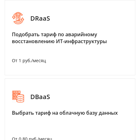
DRaaS
Подобрать тариф по аварийному
восстановлению ИТ-инфраструктуры
От 1 руб./месяц
DBaaS
Выбрать тариф на облачную базу данных
От 0.80 руб./месяц