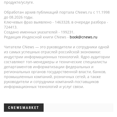
продукте/услуге.
Обработан архив публикаций портала CNews.ru c 11.1998
до 08.2026 годы.
Ключевых фраз выявлено - 1463328, в очереди разбора -
724413.
Создано именных указателей - 199231.
Редакция Индексной книги CNews -
book@cnews.ru
Читатели CNews — это руководители и сотрудники одной
из самых успешных отраслей российской экономики:
индустрии информационных технологий. Ядро аудитории
составляют топ-менеджеры и технические специалисты
департаментов информатизации федеральных и
региональных органов государственной власти, банков,
промышленных компаний, розничных сетей, а также
руководители и сотрудники компаний-поставщиков
информационных технологий и услуг связи.
CNEWSMARKET