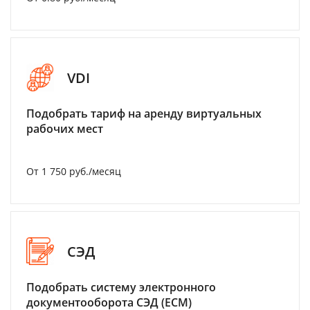
VDI
Подобрать тариф на аренду виртуальных
рабочих мест
От 1 750 руб./месяц
СЭД
Подобрать систему электронного
документооборота СЭД (ECM)