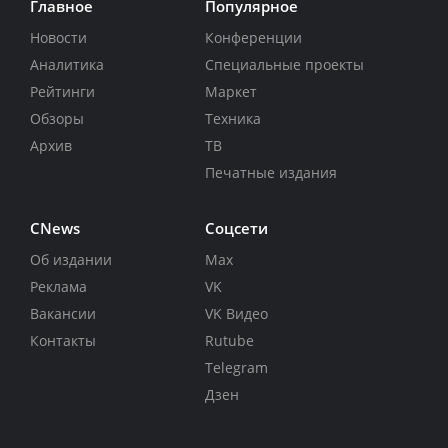
Главное
Популярное
Новости
Конференции
Аналитика
Специальные проекты
Рейтинги
Маркет
Обзоры
Техника
Архив
ТВ
Печатные издания
CNews
Соцсети
Об издании
Max
Реклама
VK
Вакансии
VK Видео
Контакты
Rutube
Telegram
Дзен