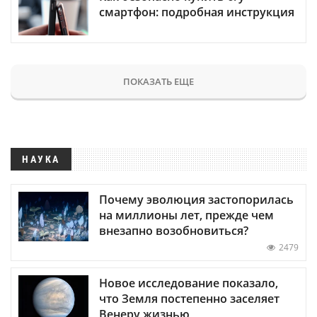
смартфон: подробная инструкция
ПОКАЗАТЬ ЕЩЕ
НАУКА
Почему эволюция застопорилась
на миллионы лет, прежде чем
внезапно возобновиться?
2479
Новое исследование показало,
что Земля постепенно заселяет
Венеру жизнью