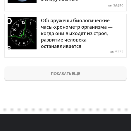
36459
Обнаружены биологические
часы-хронометр организма —
когда они выходят из строя,
развитие человека
останавливается
5232
ПОКАЗАТЬ ЕЩЕ