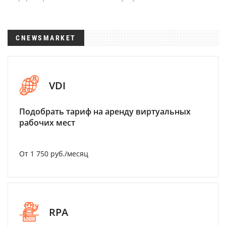
CNEWSMARKET
VDI
Подобрать тариф на аренду виртуальных
рабочих мест
От 1 750 руб./месяц
RPA