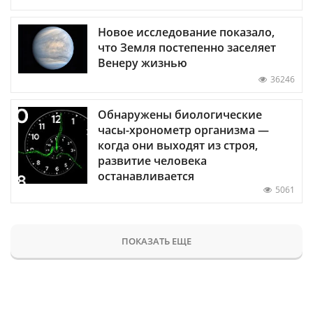
Новое исследование показало,
что Земля постепенно заселяет
Венеру жизнью
36246
Обнаружены биологические
часы-хронометр организма —
когда они выходят из строя,
развитие человека
останавливается
5061
ПОКАЗАТЬ ЕЩЕ