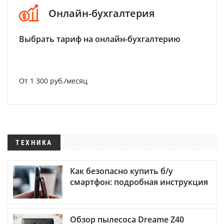
Онлайн-бухгалтерия
Выбрать тариф на онлайн-бухгалтерию
От 1 300 руб./месяц
ТЕХНИКА
Как безопасно купить б/у
смартфон: подробная инструкция
Обзор пылесоса Dreame Z40