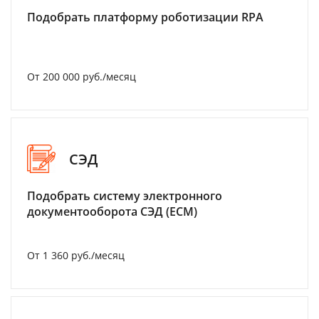
Подобрать платформу роботизации RPA
От 200 000 руб./месяц
СЭД
Подобрать систему электронного
документооборота СЭД (ECM)
От 1 360 руб./месяц