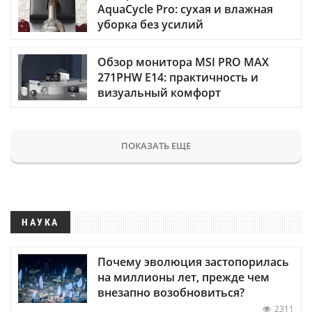
AquaCycle Pro: сухая и влажная
уборка без усилий
Обзор монитора MSI PRO MAX
271PHW E14: практичность и
визуальный комфорт
ПОКАЗАТЬ ЕЩЕ
НАУКА
Почему эволюция застопорилась
на миллионы лет, прежде чем
внезапно возобновиться?
2311