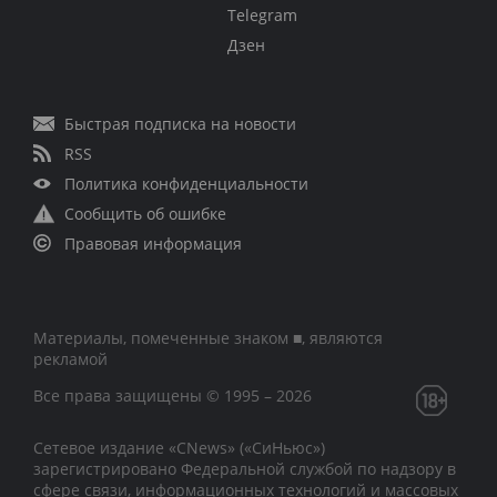
Telegram
Дзен
Быстрая подписка на новости
RSS
Политика конфиденциальности
Сообщить об ошибке
Правовая информация
Материалы, помеченные знаком ■, являются
рекламой
Все права защищены © 1995 – 2026
Сетевое издание «CNews» («СиНьюс»)
зарегистрировано Федеральной службой по надзору в
сфере связи, информационных технологий и массовых