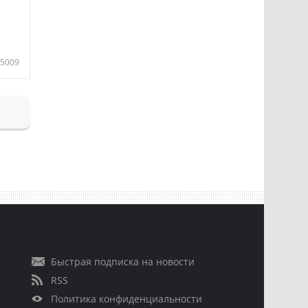
5009
Быстрая подписка на новости
RSS
Политика конфиденциальности