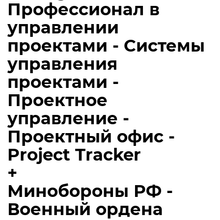
Профессионал в
управлении
проектами - Системы
управления
проектами -
Проектное
управление -
Проектный офис -
Project Tracker
+
Минобороны РФ -
Военный ордена