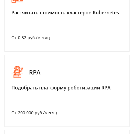
Рассчитать стоимость кластеров Kubernetes
От 0.52 руб./месяц
RPA
Подобрать платформу роботизации RPA
От 200 000 руб./месяц