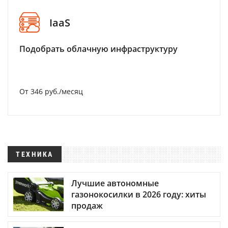
IaaS
Подобрать облачную инфраструктуру
От 346 руб./месяц
ТЕХНИКА
Лучшие автономные
газонокосилки в 2026 году: хиты
продаж