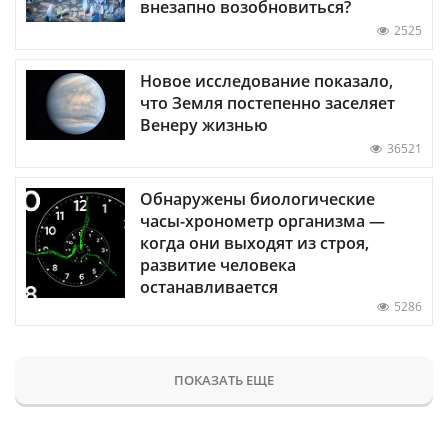
внезапно возобновиться?
2525
Новое исследование показало,
что Земля постепенно заселяет
Венеру жизнью
36521
Обнаружены биологические
часы-хронометр организма —
когда они выходят из строя,
развитие человека
останавливается
5286
ПОКАЗАТЬ ЕЩЕ