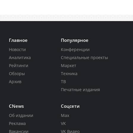
Главное
Популярное
Новости
Конференции
Аналитика
Специальные проекты
Рейтинги
Маркет
Обзоры
Техника
Архив
ТВ
Печатные издания
CNews
Соцсети
Об издании
Max
Реклама
VK
Вакансии
VK Видео