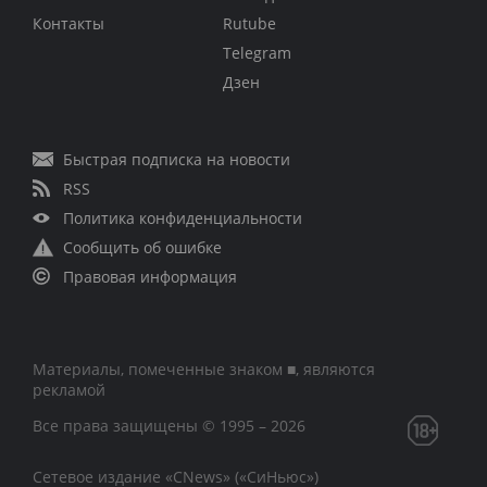
Контакты
Rutube
Telegram
Дзен
Быстрая подписка на новости
RSS
Политика конфиденциальности
Сообщить об ошибке
Правовая информация
Материалы, помеченные знаком ■, являются
рекламой
Все права защищены © 1995 – 2026
Сетевое издание «CNews» («СиНьюс»)