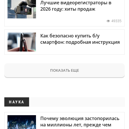
Лучшие видеорегистраторы в
2026 году: хиты продаж
49335
Как безопасно купить б/у
смартфон: подробная инструкция
ПОКАЗАТЬ ЕЩЕ
НАУКА
Почему эволюция застопорилась
на миллионы лет, прежде чем