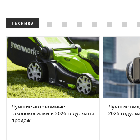
ТЕХНИКА
Лучшие автономные
Лучшие вид
газонокосилки в 2026 году: хиты
2026 году: 
продаж