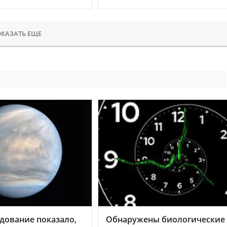
КАЗАТЬ ЕЩЕ
дование показало,
Обнаружены биологические