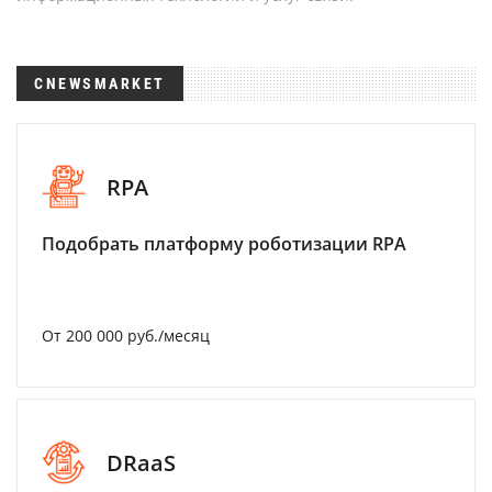
CNEWSMARKET
RPA
Подобрать платформу роботизации RPA
От 200 000 руб./месяц
DRaaS