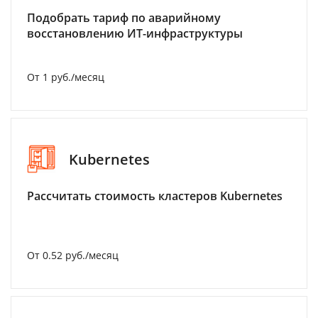
Подобрать тариф по аварийному
восстановлению ИТ-инфраструктуры
От 1 руб./месяц
Kubernetes
Рассчитать стоимость кластеров Kubernetes
От 0.52 руб./месяц