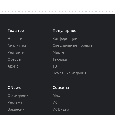
Главное
Популярное
Новости
Конференции
Аналитика
Специальные проекты
Рейтинги
Маркет
Обзоры
Техника
Архив
ТВ
Печатные издания
CNews
Соцсети
Об издании
Max
Реклама
VK
Вакансии
VK Видео