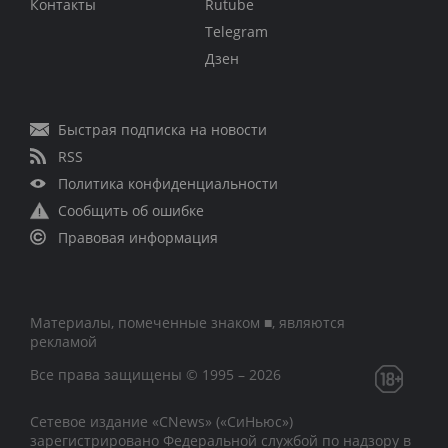
Контакты
Rutube
Telegram
Дзен
Быстрая подписка на новости
RSS
Политика конфиденциальности
Сообщить об ошибке
Правовая информация
Материалы, помеченные знаком ■, являются
рекламой
Все права защищены © 1995 – 2026
Сетевое издание «CNews» («СиНьюс»)
зарегистрировано Федеральной службой по надзору в