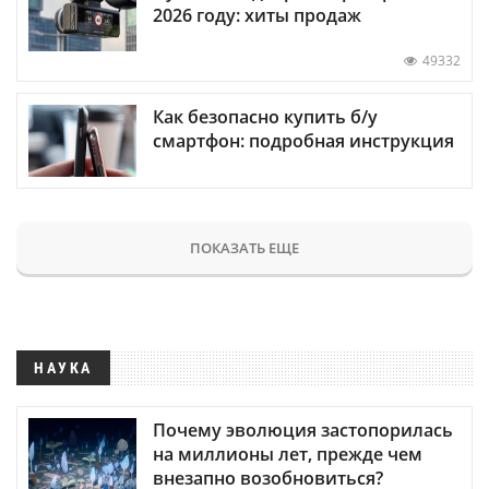
2026 году: хиты продаж
49332
Как безопасно купить б/у
смартфон: подробная инструкция
ПОКАЗАТЬ ЕЩЕ
НАУКА
Почему эволюция застопорилась
на миллионы лет, прежде чем
внезапно возобновиться?