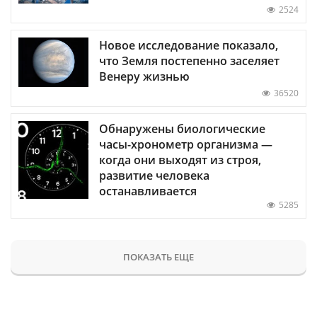
2524
Новое исследование показало,
что Земля постепенно заселяет
Венеру жизнью
36520
Обнаружены биологические
часы-хронометр организма —
когда они выходят из строя,
развитие человека
останавливается
5285
ПОКАЗАТЬ ЕЩЕ