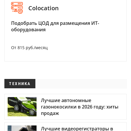
Colocation
Подобрать ЦОД для размещения ИТ-
оборудования
От 815 руб./месяц
ТЕХНИКА
Лучшие автономные
газонокосилки в 2026 году: хиты
продаж
Лучшие видеорегистраторы в