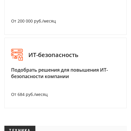
От 200 000 руб./месяц
ИТ-безопасность
Подобрать решения для повышения ИТ-
безопасности компании
От 684 руб./месяц
ТЕХНИКА