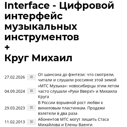
Interface - Цифровой
интерфейс
музыкальных
инструментов
+
Круг Михаил
От шансона до фэнтези: что смотрели,
27.02.2026
читали и слушали россияне этой зимой
«МТС Музыка»: новосибирцы этим летом
04.09.2024
часто слушали «Руки Вверх!» и Михаила
Круга
В России взрывной рост любви к
29.03.2023
виниловым пластинкам. Продажи
взлетели в два раза
Абонентов МТС могут лишить Стаса
11.02.2013
Михайлова и Елены Ваенги