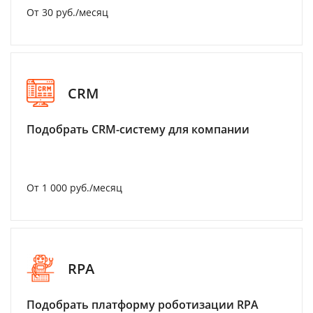
От 30 руб./месяц
CRM
Подобрать CRM-систему для компании
От 1 000 руб./месяц
RPA
Подобрать платформу роботизации RPA