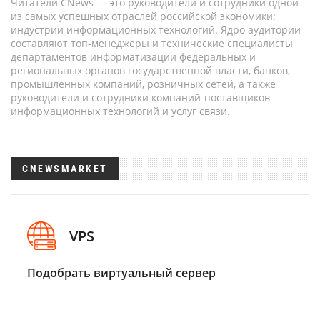
Читатели CNews — это руководители и сотрудники одной
из самых успешных отраслей российской экономики:
индустрии информационных технологий. Ядро аудитории
составляют топ-менеджеры и технические специалисты
департаментов информатизации федеральных и
региональных органов государственной власти, банков,
промышленных компаний, розничных сетей, а также
руководители и сотрудники компаний-поставщиков
информационных технологий и услуг связи.
CNEWSMARKET
VPS
Подобрать виртуальный сервер