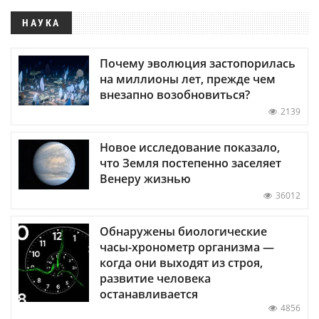
НАУКА
Почему эволюция застопорилась
на миллионы лет, прежде чем
внезапно возобновиться?
2139
Новое исследование показало,
что Земля постепенно заселяет
Венеру жизнью
36012
Обнаружены биологические
часы-хронометр организма —
когда они выходят из строя,
развитие человека
останавливается
4856