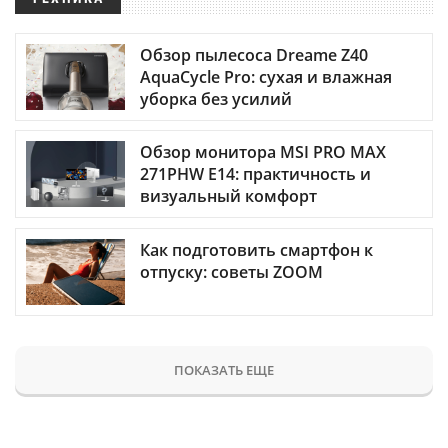
Обзор пылесоса Dreame Z40
AquaCycle Pro: сухая и влажная
уборка без усилий
Обзор монитора MSI PRO MAX
271PHW E14: практичность и
визуальный комфорт
Как подготовить смартфон к
отпуску: советы ZOOM
ПОКАЗАТЬ ЕЩЕ