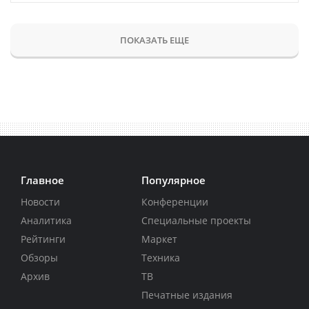
ПОКАЗАТЬ ЕЩЕ
Главное
Популярное
Новости
Конференции
Аналитика
Специальные проекты
Рейтинги
Маркет
Обзоры
Техника
Архив
ТВ
Печатные издания