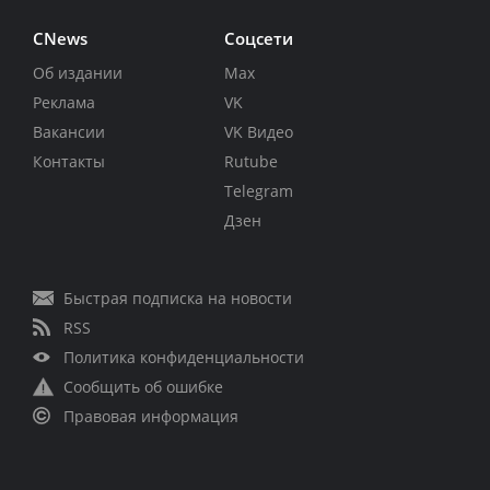
CNews
Соцсети
Об издании
Max
Реклама
VK
Вакансии
VK Видео
Контакты
Rutube
Telegram
Дзен
Быстрая подписка на новости
RSS
Политика конфиденциальности
Сообщить об ошибке
Правовая информация