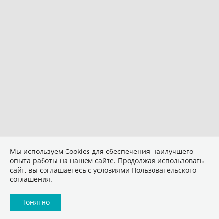
Мы используем Сookies для обеспечения наилучшего
опыта работы на нашем сайте. Продолжая использовать
сайт, вы соглашаетесь с условиями
Пользовательского
соглашения
.
Понятно