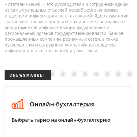
Читатели CNews — это руководители и сотрудники одной
из самых успешных отраслей российской экономики:
индустрии информационных технологий. Ядро аудитории
составляют топ-менеджеры и технические специалисты
департаментов информатизации федеральных и
региональных органов государственной власти, банков,
промышленных компаний, розничных сетей, а также
руководители и сотрудники компаний-поставщиков
информационных технологий и услуг связи.
CNEWSMARKET
Онлайн-бухгалтерия
Выбрать тариф на онлайн-бухгалтерию