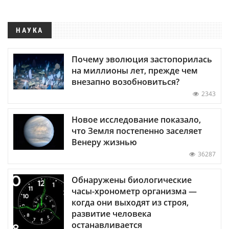
НАУКА
Почему эволюция застопорилась
на миллионы лет, прежде чем
внезапно возобновиться?
2343
Новое исследование показало,
что Земля постепенно заселяет
Венеру жизнью
36287
Обнаружены биологические
часы-хронометр организма —
когда они выходят из строя,
развитие человека
останавливается