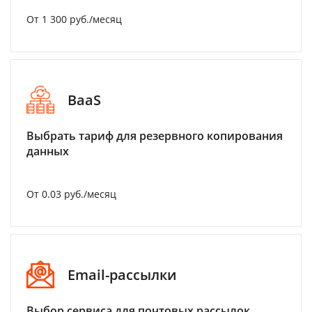
От 1 300 руб./месяц
BaaS
Выбрать тариф для резервного копирования
данных
От 0.03 руб./месяц
Email-рассылки
Выбор сервиса для почтовых рассылок