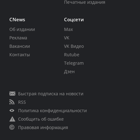
Печатные издания
CNews
Соцсети
Об издании
Max
Реклама
VK
Вакансии
VK Видео
Контакты
Rutube
Telegram
Дзен
Быстрая подписка на новости
RSS
Политика конфиденциальности
Сообщить об ошибке
Правовая информация