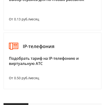
От 0.13 руб./месяц
IP-телефония
Подобрать тариф на IP-телефонию и
виртуальную АТС
От 0.50 руб./месяц