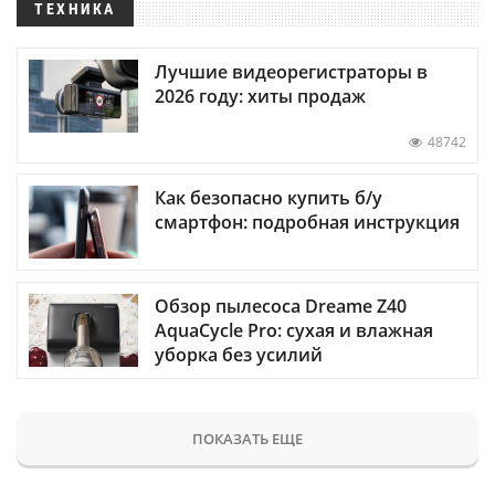
ТЕХНИКА
Лучшие видеорегистраторы в
2026 году: хиты продаж
48742
Как безопасно купить б/у
смартфон: подробная инструкция
Обзор пылесоса Dreame Z40
AquaCycle Pro: сухая и влажная
уборка без усилий
ПОКАЗАТЬ ЕЩЕ