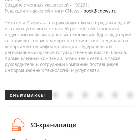
Создано именных указателей - 199231.
Редакция Индексной книги CNews -
book@cnews.ru
Читатели CNews — это руководители и сотрудники одной
из самых успешных отраслей российской экономики:
индустрии информационных технологий. Ядро аудитории
составляют топ-менеджеры и технические специалисты
департаментов информатизации федеральных и
региональных органов государственной власти, банков,
промышленных компаний, розничных сетей, а также
руководители и сотрудники компаний-поставщиков
информационных технологий и услуг связи.
CNEWSMARKET
S3-хранилище