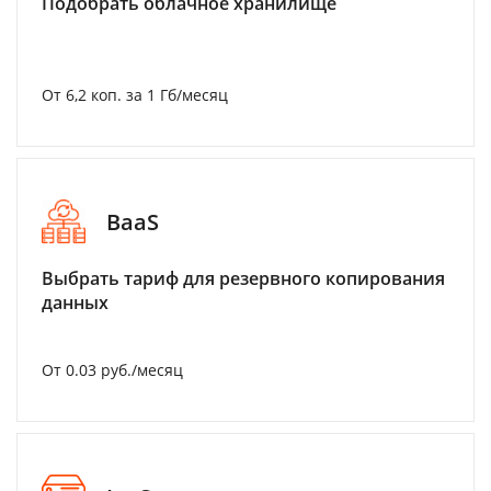
Подобрать облачное хранилище
От 6,2 коп. за 1 Гб/месяц
BaaS
Выбрать тариф для резервного копирования
данных
От 0.03 руб./месяц