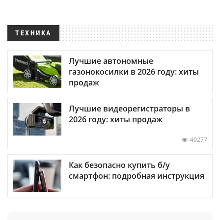
ТЕХНИКА
Лучшие автономные
газонокосилки в 2026 году: хиты
продаж
Лучшие видеорегистраторы в
2026 году: хиты продаж
49277
Как безопасно купить б/у
смартфон: подробная инструкция