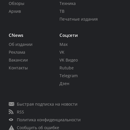
Обзоры
Техника
Архив
ТВ
Печатные издания
CNews
Соцсети
Об издании
Max
Реклама
VK
Вакансии
VK Видео
Контакты
Rutube
Telegram
Дзен
Быстрая подписка на новости
RSS
Политика конфиденциальности
Сообщить об ошибке