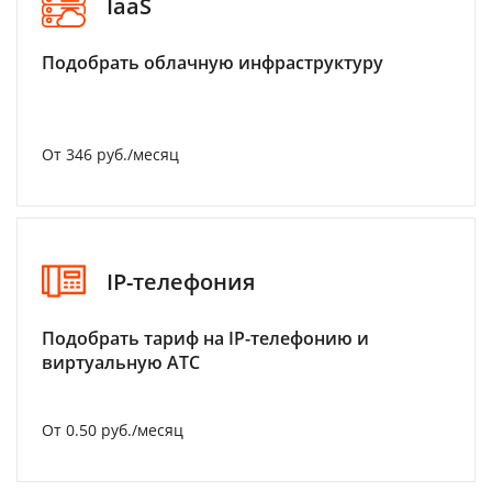
IaaS
Подобрать облачную инфраструктуру
От 346 руб./месяц
IP-телефония
Подобрать тариф на IP-телефонию и
виртуальную АТС
От 0.50 руб./месяц