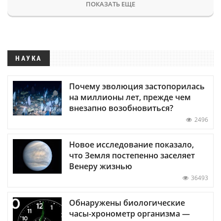
ПОКАЗАТЬ ЕЩЕ
НАУКА
Почему эволюция застопорилась
на миллионы лет, прежде чем
внезапно возобновиться?
2496
Новое исследование показало,
что Земля постепенно заселяет
Венеру жизнью
36493
Обнаружены биологические
часы-хронометр организма —