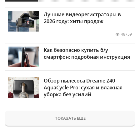
Лучшие видеорегистраторы в
2026 году: хиты продаж
48759
Как безопасно купить б/у
смартфон: подробная инструкция
Обзор пылесоса Dreame Z40
AquaCycle Pro: сухая и влажная
уборка без усилий
ПОКАЗАТЬ ЕЩЕ