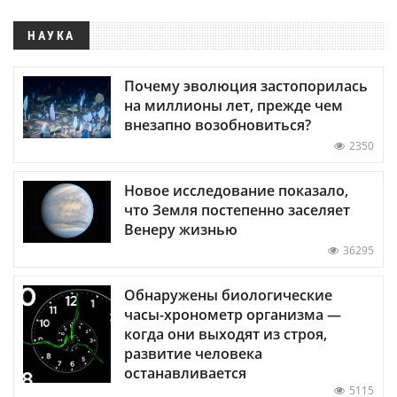
НАУКА
Почему эволюция застопорилась
на миллионы лет, прежде чем
внезапно возобновиться?
2350
Новое исследование показало,
что Земля постепенно заселяет
Венеру жизнью
36295
Обнаружены биологические
часы-хронометр организма —
когда они выходят из строя,
развитие человека
останавливается
5115