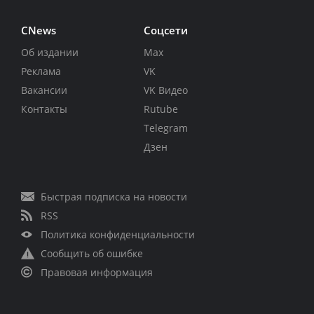
CNews
Соцсети
Об издании
Max
Реклама
VK
Вакансии
VK Видео
Контакты
Rutube
Telegram
Дзен
Быстрая подписка на новости
RSS
Политика конфиденциальности
Сообщить об ошибке
Правовая информация