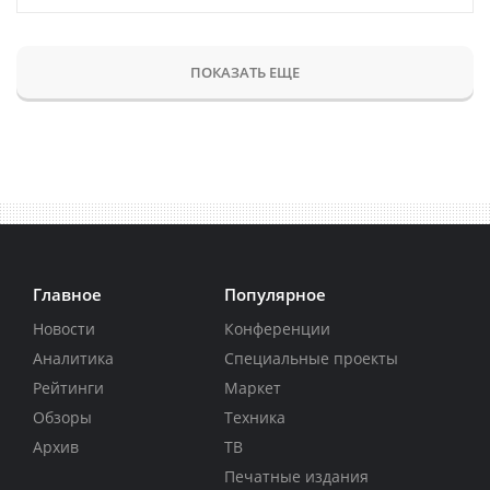
ПОКАЗАТЬ ЕЩЕ
Главное
Популярное
Новости
Конференции
Аналитика
Специальные проекты
Рейтинги
Маркет
Обзоры
Техника
Архив
ТВ
Печатные издания