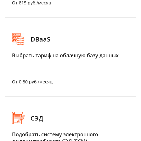
От 815 руб./месяц
DBaaS
Выбрать тариф на облачную базу данных
От 0.80 руб./месяц
СЭД
Подобрать систему электронного