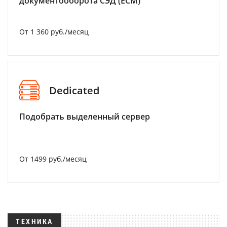
документооборота СЭД (ECM)
От 1 360 руб./месяц
Dedicated
Подобрать выделенный сервер
От 1499 руб./месяц
ТЕХНИКА