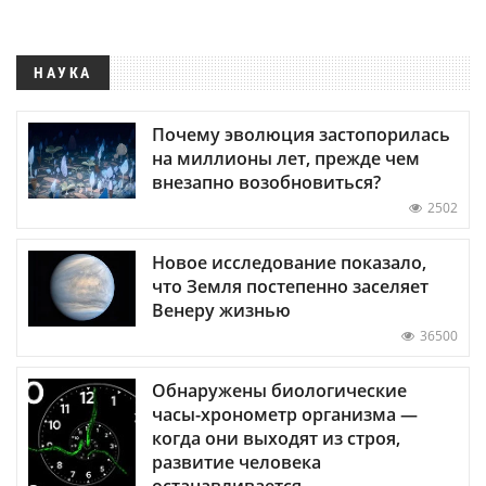
НАУКА
Почему эволюция застопорилась
на миллионы лет, прежде чем
внезапно возобновиться?
2502
Новое исследование показало,
что Земля постепенно заселяет
Венеру жизнью
36500
Обнаружены биологические
часы-хронометр организма —
когда они выходят из строя,
развитие человека
останавливается