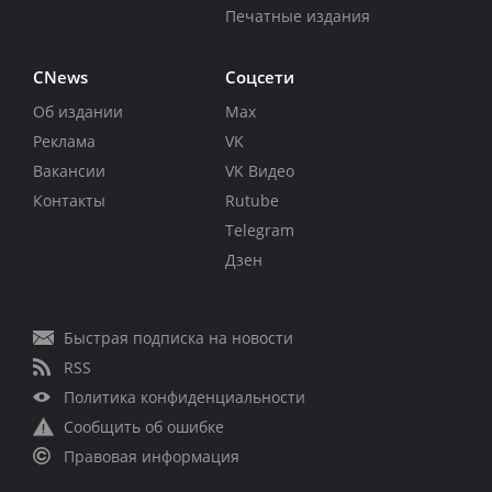
Печатные издания
CNews
Соцсети
Об издании
Max
Реклама
VK
Вакансии
VK Видео
Контакты
Rutube
Telegram
Дзен
Быстрая подписка на новости
RSS
Политика конфиденциальности
Сообщить об ошибке
Правовая информация