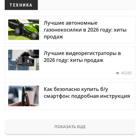
ТЕХНИКА
Лучшие автономные
газонокосилки в 2026 году: хиты
продаж
Лучшие видеорегистраторы в
2026 году: хиты продаж
49285
Как безопасно купить б/у
смартфон: подробная инструкция
ПОКАЗАТЬ ЕЩЕ