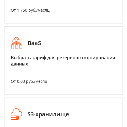
От 1 750 руб./месяц
BaaS
Выбрать тариф для резервного копирования
данных
От 0.03 руб./месяц
S3-хранилище