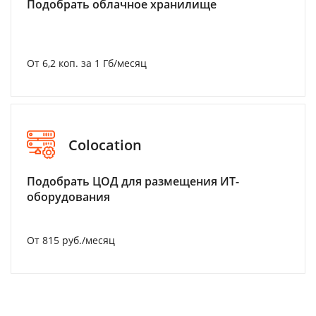
Подобрать облачное хранилище
От 6,2 коп. за 1 Гб/месяц
Colocation
Подобрать ЦОД для размещения ИТ-
оборудования
От 815 руб./месяц