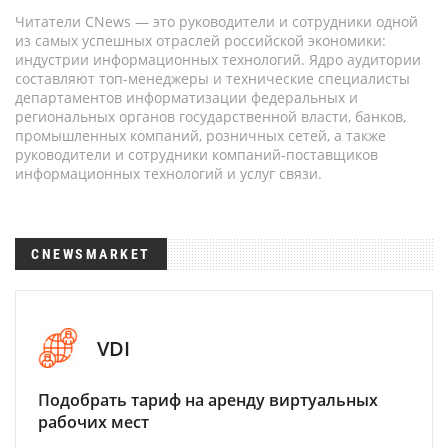
Читатели CNews — это руководители и сотрудники одной
из самых успешных отраслей российской экономики:
индустрии информационных технологий. Ядро аудитории
составляют топ-менеджеры и технические специалисты
департаментов информатизации федеральных и
региональных органов государственной власти, банков,
промышленных компаний, розничных сетей, а также
руководители и сотрудники компаний-поставщиков
информационных технологий и услуг связи.
CNEWSMARKET
VDI
Подобрать тариф на аренду виртуальных
рабочих мест