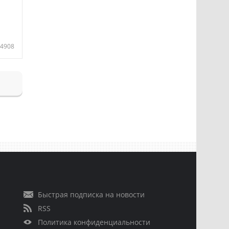
4908
Быстрая подписка на новости
RSS
Политика конфиденциальности