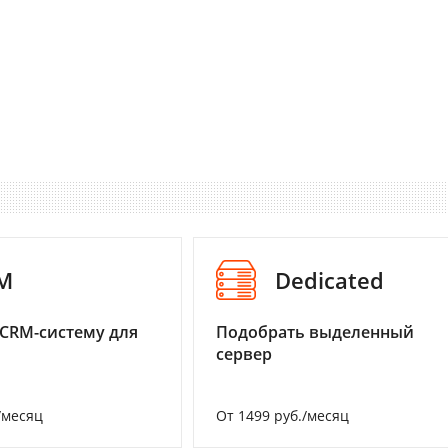
M
Dedicated
CRM-систему для
Подобрать выделенный
сервер
/месяц
От 1499 руб./месяц