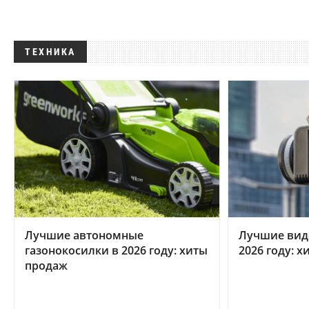
ТЕХНИКА
Лучшие автономные
Лучшие вид
газонокосилки в 2026 году: хиты
2026 году: 
продаж