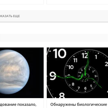
КАЗАТЬ ЕЩЕ
дование показало,
Обнаружены биологические