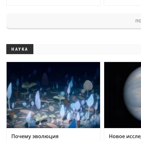
ПО
НАУКА
Почему эволюция
Новое иссле