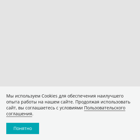
Мы используем Сookies для обеспечения наилучшего
опыта работы на нашем сайте. Продолжая использовать
сайт, вы соглашаетесь с условиями
Пользовательского
соглашения
.
Понятно