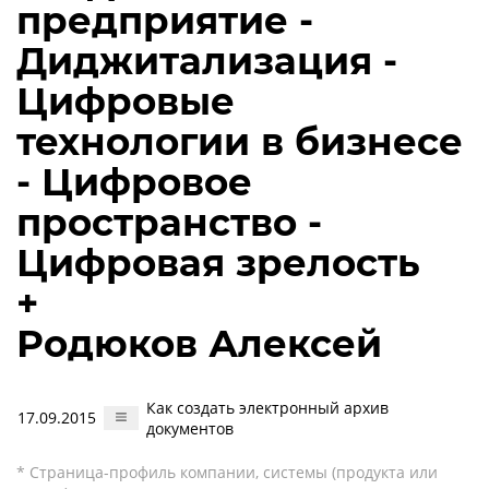
предприятие -
Диджитализация -
Цифровые
технологии в бизнесе
- Цифровое
пространство -
Цифровая зрелость
+
Родюков Алексей
Как создать электронный архив
17.09.2015
документов
* Страница-профиль компании, системы (продукта или