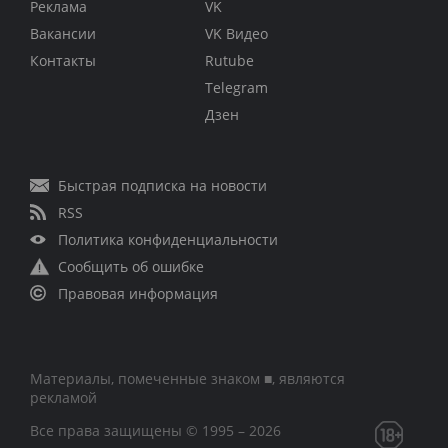
Реклама
VK
Вакансии
VK Видео
Контакты
Rutube
Telegram
Дзен
Быстрая подписка на новости
RSS
Политика конфиденциальности
Сообщить об ошибке
Правовая информация
Материалы, помеченные знаком ■, являются
рекламой
Все права защищены © 1995 – 2026