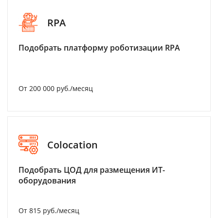
RPA
Подобрать платформу роботизации RPA
От 200 000 руб./месяц
Colocation
Подобрать ЦОД для размещения ИТ-
оборудования
От 815 руб./месяц