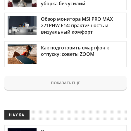
уборка без усилий
Обзор монитора MSI PRO MAX
271PHW E14: практичность и
визуальный комфорт
Как подготовить смартфон к
отпуску: советы ZOOM
ПОКАЗАТЬ ЕЩЕ
НАУКА