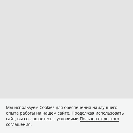
Мы используем Сookies для обеспечения наилучшего
опыта работы на нашем сайте. Продолжая использовать
сайт, вы соглашаетесь с условиями
Пользовательского
соглашения
.