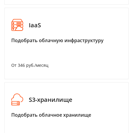
IaaS
Подобрать облачную инфраструктуру
От 346 руб./месяц
S3-хранилище
Подобрать облачное хранилище