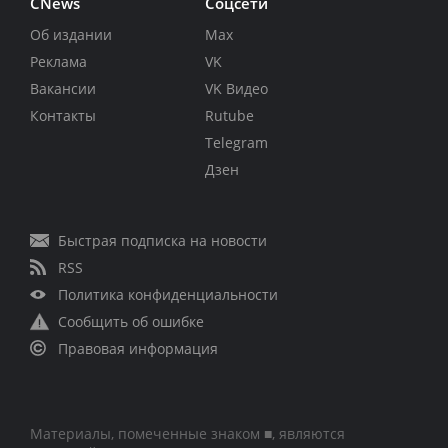
CNews
Соцсети
Об издании
Max
Реклама
VK
Вакансии
VK Видео
Контакты
Rutube
Telegram
Дзен
Быстрая подписка на новости
RSS
Политика конфиденциальности
Сообщить об ошибке
Правовая информация
Материалы, помеченные знаком ■, являются