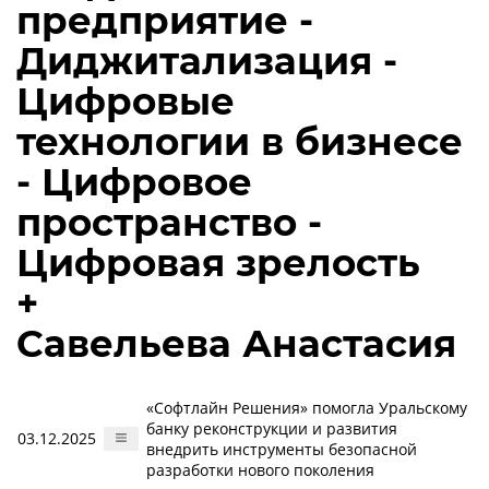
предприятие -
Диджитализация -
Цифровые
технологии в бизнесе
- Цифровое
пространство -
Цифровая зрелость
+
Савельева Анастасия
«Софтлайн Решения» помогла Уральскому
банку реконструкции и развития
03.12.2025
внедрить инструменты безопасной
разработки нового поколения