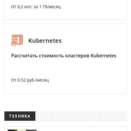
От 6,2 коп. за 1 Гб/месяц
Kubernetes
Рассчитать стоимость кластеров Kubernetes
От 0.52 руб./месяц
ТЕХНИКА