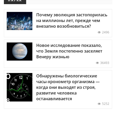
Почему эволюция застопорилась
на миллионы лет, прежде чем
внезапно возобновиться?
2496
Новое исследование показало,
что Земля постепенно заселяет
Венеру жизнью
36493
Обнаружены биологические
часы-хронометр организма —
когда они выходят из строя,
развитие человека
останавливается
5252