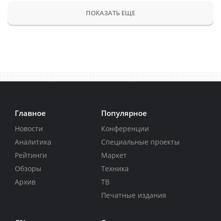
ПОКАЗАТЬ ЕЩЕ
Главное
Популярное
Новости
Конференции
Аналитика
Специальные проекты
Рейтинги
Маркет
Обзоры
Техника
Архив
ТВ
Печатные издания