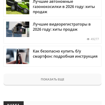
Лучшие автономные
газонокосилки в 2026 году: хиты
продаж
Лучшие видеорегистраторы в
2026 году: хиты продаж
49277
Как безопасно купить б/у
смартфон: подробная инструкция
ПОКАЗАТЬ ЕЩЕ
НАУКА