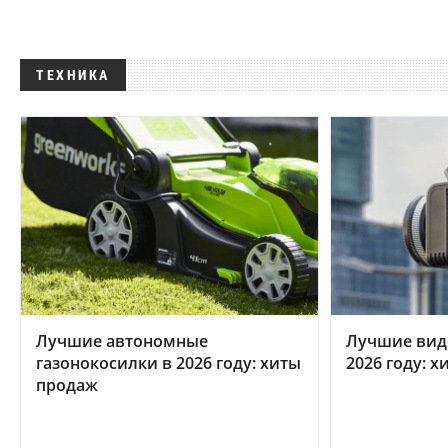
ТЕХНИКА
Лучшие автономные
Лучшие вид
газонокосилки в 2026 году: хиты
2026 году: 
продаж