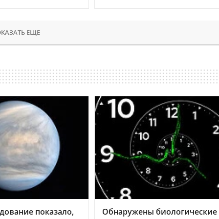
КАЗАТЬ ЕЩЕ
дование показало,
Обнаружены биологические