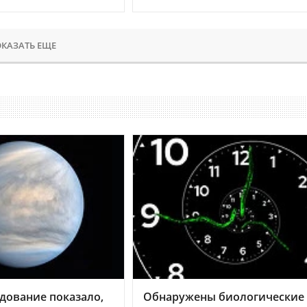
КАЗАТЬ ЕЩЕ
дование показало,
Обнаружены биологические