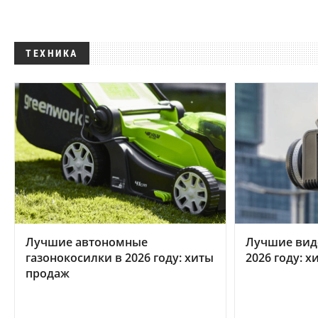
ТЕХНИКА
Лучшие автономные
Лучшие вид
газонокосилки в 2026 году: хиты
2026 году: 
продаж