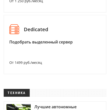
От 1 250 руб./месяц
Dedicated
Подобрать выделенный сервер
От 1499 руб./месяц
ТЕХНИКА
Лучшие автономные