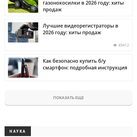
газонокосилки в 2026 году: хиты
продаж
Лучшие видеорегистраторы в
2026 году: хиты продаж
49412
Как безопасно купить б/у
смартфон: подробная инструкция
ПОКАЗАТЬ ЕЩЕ
НАУКА