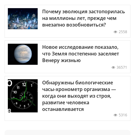
Почему эволюция застопорилась
на миллионы лет, прежде чем
внезапно возобновиться?
2558
Новое исследование показало,
что Земля постепенно заселяет
Венеру жизнью
36571
Обнаружены биологические
часы-хронометр организма —
когда они выходят из строя,
развитие человека
останавливается
5316