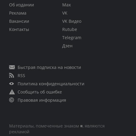
Об издании
Max
Реклама
VK
Вакансии
VK Видео
Контакты
Rutube
Telegram
Дзен
Быстрая подписка на новости
RSS
Политика конфиденциальности
Сообщить об ошибке
Правовая информация
Материалы, помеченные знаком ■, являются
рекламой