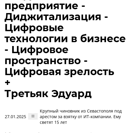
предприятие -
Диджитализация -
Цифровые
технологии в бизнесе
- Цифровое
пространство -
Цифровая зрелость
+
Третьяк Эдуард
Крупный чиновник из Севастополя под
27.01.2025
арестом за взятку от ИТ-компании. Ему
светят 15 лет