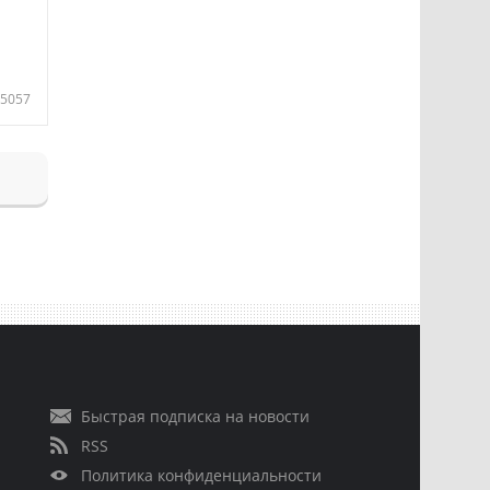
5057
Быстрая подписка на новости
RSS
Политика конфиденциальности