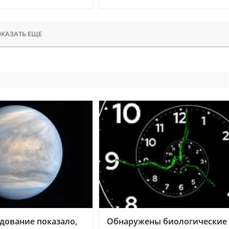
КАЗАТЬ ЕЩЕ
дование показало,
Обнаружены биологические