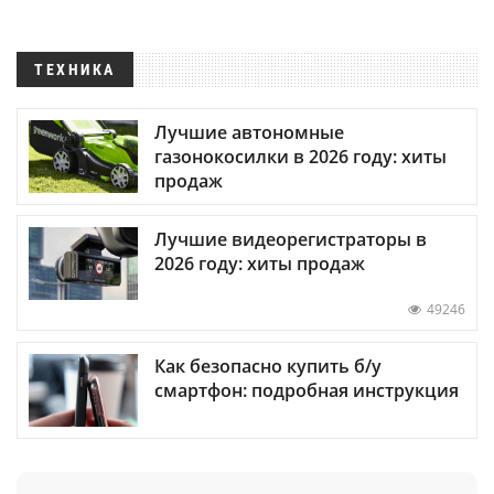
ТЕХНИКА
Лучшие автономные
газонокосилки в 2026 году: хиты
продаж
Лучшие видеорегистраторы в
2026 году: хиты продаж
49246
Как безопасно купить б/у
смартфон: подробная инструкция