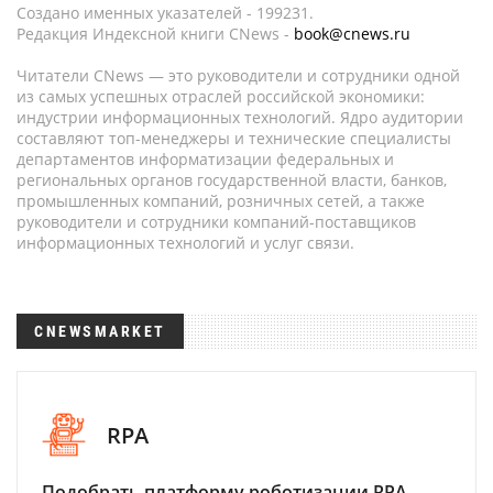
Создано именных указателей - 199231.
Редакция Индексной книги CNews -
book@cnews.ru
Читатели CNews — это руководители и сотрудники одной
из самых успешных отраслей российской экономики:
индустрии информационных технологий. Ядро аудитории
составляют топ-менеджеры и технические специалисты
департаментов информатизации федеральных и
региональных органов государственной власти, банков,
промышленных компаний, розничных сетей, а также
руководители и сотрудники компаний-поставщиков
информационных технологий и услуг связи.
CNEWSMARKET
RPA
Подобрать платформу роботизации RPA