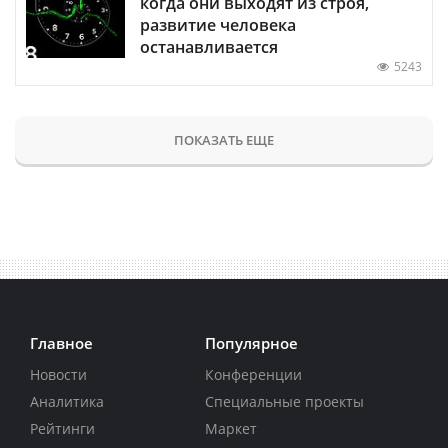
когда они выходят из строя,
развитие человека
останавливается
5243
ПОКАЗАТЬ ЕЩЕ
Главное
Популярное
Новости
Конференции
Аналитика
Специальные проекты
Рейтинги
Маркет