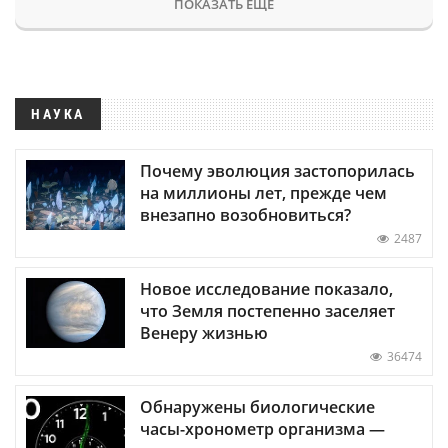
ПОКАЗАТЬ ЕЩЕ
НАУКА
Почему эволюция застопорилась
на миллионы лет, прежде чем
внезапно возобновиться?
2487
Новое исследование показало,
что Земля постепенно заселяет
Венеру жизнью
36474
Обнаружены биологические
часы-хронометр организма —