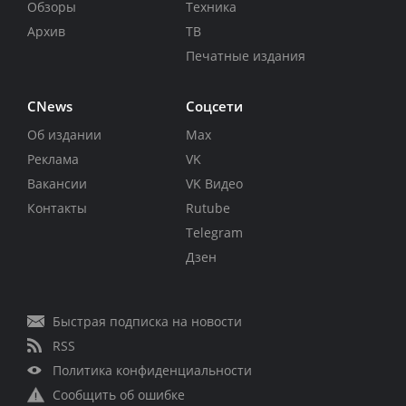
Обзоры
Техника
Архив
ТВ
Печатные издания
CNews
Соцсети
Об издании
Max
Реклама
VK
Вакансии
VK Видео
Контакты
Rutube
Telegram
Дзен
Быстрая подписка на новости
RSS
Политика конфиденциальности
Сообщить об ошибке