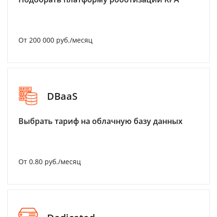
От 200 000 руб./месяц
DBaaS
Выбрать тариф на облачную базу данных
От 0.80 руб./месяц