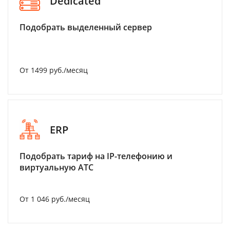
Dedicated
Подобрать выделенный сервер
От 1499 руб./месяц
ERP
Подобрать тариф на IP-телефонию и
виртуальную АТС
От 1 046 руб./месяц