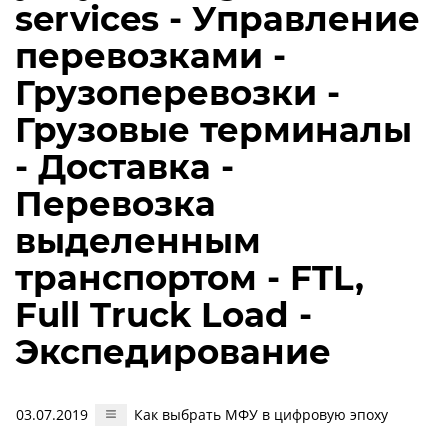
services - Управление
перевозками -
Грузоперевозки -
Грузовые терминалы
- Доставка -
Перевозка
выделенным
транспортом - FTL,
Full Truck Load -
Экспедирование
03.07.2019
Как выбрать МФУ в цифровую эпоху