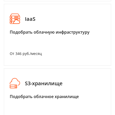
IaaS
Подобрать облачную инфраструктуру
От 346 руб./месяц
S3-хранилище
Подобрать облачное хранилище