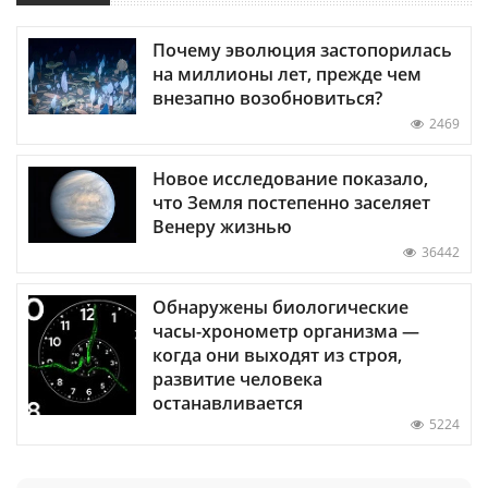
Почему эволюция застопорилась
на миллионы лет, прежде чем
внезапно возобновиться?
2469
Новое исследование показало,
что Земля постепенно заселяет
Венеру жизнью
36442
Обнаружены биологические
часы-хронометр организма —
когда они выходят из строя,
развитие человека
останавливается
5224