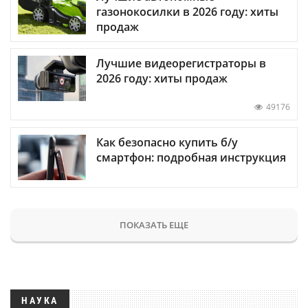
газонокосилки в 2026 году: хиты
продаж
Лучшие видеорегистраторы в
2026 году: хиты продаж
49176
Как безопасно купить б/у
смартфон: подробная инструкция
ПОКАЗАТЬ ЕЩЕ
НАУКА