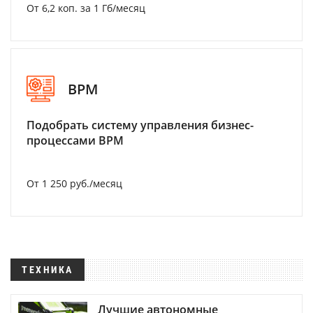
От 6,2 коп. за 1 Гб/месяц
BPM
Подобрать систему управления бизнес-
процессами BPM
От 1 250 руб./месяц
ТЕХНИКА
Лучшие автономные