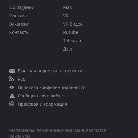
Об издании
Max
Реклама
VK
Вакансии
VK Видео
Контакты
Rutube
Telegram
Дзен
Быстрая подписка на новости
RSS
Политика конфиденциальности
Сообщить об ошибке
Правовая информация
Материалы, помеченные знаком ■, являются
рекламой