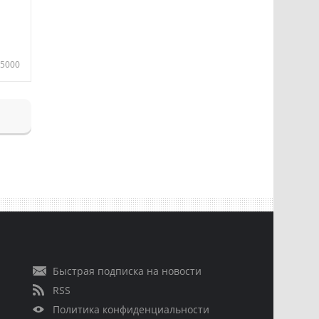
5000
Быстрая подписка на новости
RSS
Политика конфиденциальности