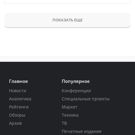
ПОКАЗАТЬ ЕЩЕ
Главное
Популярное
Новости
Конференции
Аналитика
Специальные проекты
Рейтинги
Маркет
Обзоры
Техника
Архив
ТВ
Печатные издания