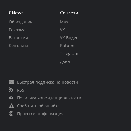
CNews
Соцсети
Об издании
Max
Реклама
VK
Вакансии
VK Видео
Контакты
Rutube
Telegram
Дзен
Быстрая подписка на новости
RSS
Политика конфиденциальности
Сообщить об ошибке
Правовая информация