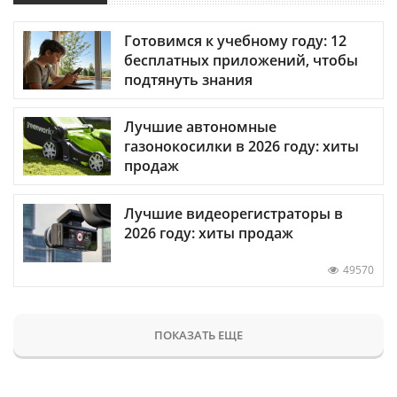
Готовимся к учебному году: 12
бесплатных приложений, чтобы
подтянуть знания
Лучшие автономные
газонокосилки в 2026 году: хиты
продаж
Лучшие видеорегистраторы в
2026 году: хиты продаж
49570
ПОКАЗАТЬ ЕЩЕ