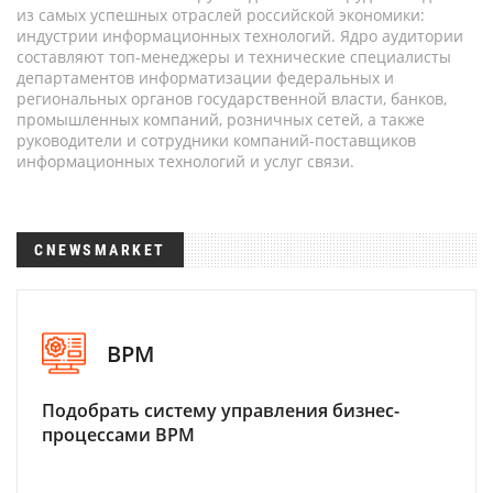
из самых успешных отраслей российской экономики:
индустрии информационных технологий. Ядро аудитории
составляют топ-менеджеры и технические специалисты
департаментов информатизации федеральных и
региональных органов государственной власти, банков,
промышленных компаний, розничных сетей, а также
руководители и сотрудники компаний-поставщиков
информационных технологий и услуг связи.
CNEWSMARKET
BPM
Подобрать систему управления бизнес-
процессами BPM