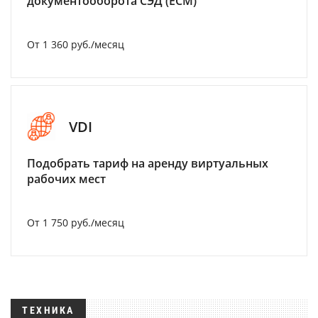
документооборота СЭД (ECM)
От 1 360 руб./месяц
VDI
Подобрать тариф на аренду виртуальных
рабочих мест
От 1 750 руб./месяц
ТЕХНИКА