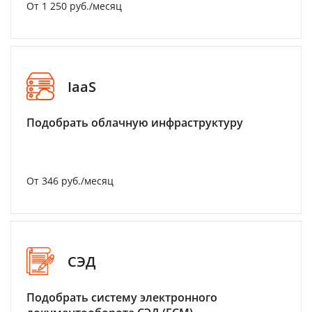
От 1 250 руб./месяц
IaaS
Подобрать облачную инфраструктуру
От 346 руб./месяц
СЭД
Подобрать систему электронного