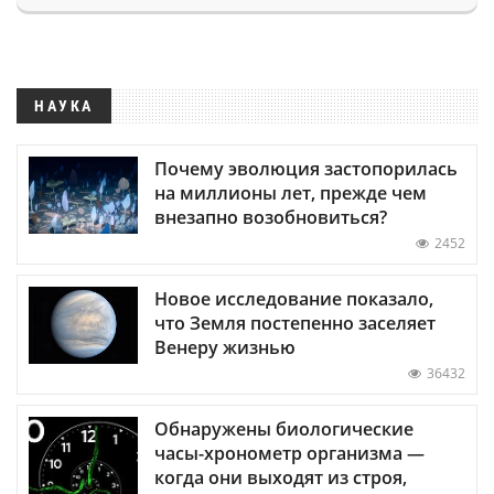
НАУКА
Почему эволюция застопорилась
на миллионы лет, прежде чем
внезапно возобновиться?
2452
Новое исследование показало,
что Земля постепенно заселяет
Венеру жизнью
36432
Обнаружены биологические
часы-хронометр организма —
когда они выходят из строя,