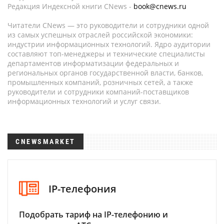
Редакция Индексной книги CNews -
book@cnews.ru
Читатели CNews — это руководители и сотрудники одной
из самых успешных отраслей российской экономики:
индустрии информационных технологий. Ядро аудитории
составляют топ-менеджеры и технические специалисты
департаментов информатизации федеральных и
региональных органов государственной власти, банков,
промышленных компаний, розничных сетей, а также
руководители и сотрудники компаний-поставщиков
информационных технологий и услуг связи.
CNEWSMARKET
IP-телефония
Подобрать тариф на IP-телефонию и