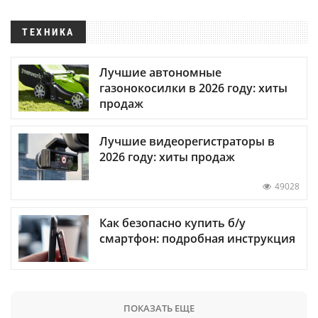
ТЕХНИКА
Лучшие автономные
газонокосилки в 2026 году: хиты
продаж
Лучшие видеорегистраторы в
2026 году: хиты продаж
49028
Как безопасно купить б/у
смартфон: подробная инструкция
ПОКАЗАТЬ ЕЩЕ