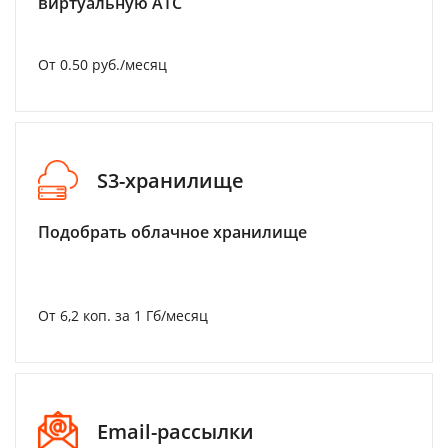
виртуальную АТС
От 0.50 руб./месяц
S3-хранилище
Подобрать облачное хранилище
От 6,2 коп. за 1 Гб/месяц
Email-рассылки