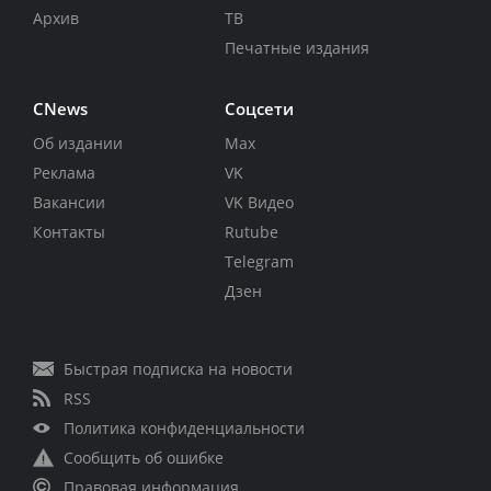
Архив
ТВ
Печатные издания
CNews
Соцсети
Об издании
Max
Реклама
VK
Вакансии
VK Видео
Контакты
Rutube
Telegram
Дзен
Быстрая подписка на новости
RSS
Политика конфиденциальности
Сообщить об ошибке
Правовая информация