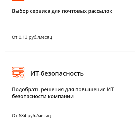
Выбор сервиса для почтовых рассылок
От 0.13 руб./месяц
ИТ-безопасность
Подобрать решения для повышения ИТ-
безопасности компании
От 684 руб./месяц