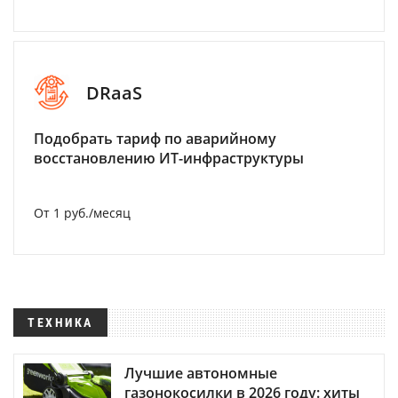
DRaaS
Подобрать тариф по аварийному
восстановлению ИТ-инфраструктуры
От 1 руб./месяц
ТЕХНИКА
Лучшие автономные
газонокосилки в 2026 году: хиты