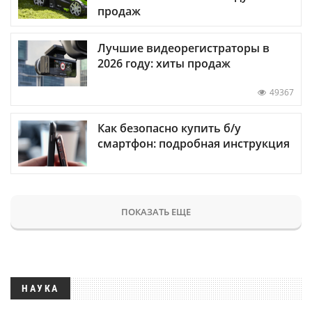
продаж
Лучшие видеорегистраторы в
2026 году: хиты продаж
49367
Как безопасно купить б/у
смартфон: подробная инструкция
ПОКАЗАТЬ ЕЩЕ
НАУКА