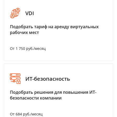
VDI
Подобрать тариф на аренду виртуальных
рабочих мест
От 1 750 руб./месяц
ИТ-безопасность
Подобрать решения для повышения ИТ-
безопасности компании
От 684 руб./месяц