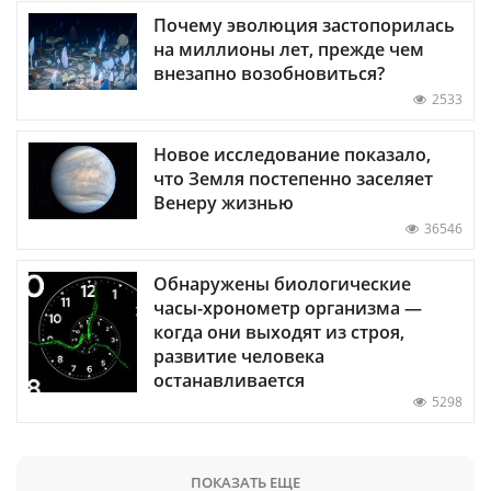
Почему эволюция застопорилась
на миллионы лет, прежде чем
внезапно возобновиться?
2533
Новое исследование показало,
что Земля постепенно заселяет
Венеру жизнью
36546
Обнаружены биологические
часы-хронометр организма —
когда они выходят из строя,
развитие человека
останавливается
5298
ПОКАЗАТЬ ЕЩЕ