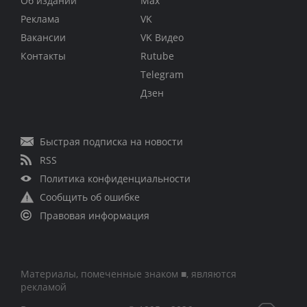
Об издании
Max
Реклама
VK
Вакансии
VK Видео
Контакты
Rutube
Telegram
Дзен
Быстрая подписка на новости
RSS
Политика конфиденциальности
Сообщить об ошибке
Правовая информация
Материалы, помеченные знаком ■, являются
рекламой