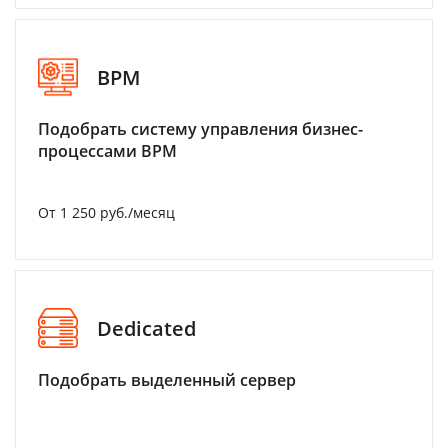
BPM
Подобрать систему управления бизнес-
процессами BPM
От 1 250 руб./месяц
Dedicated
Подобрать выделенный сервер