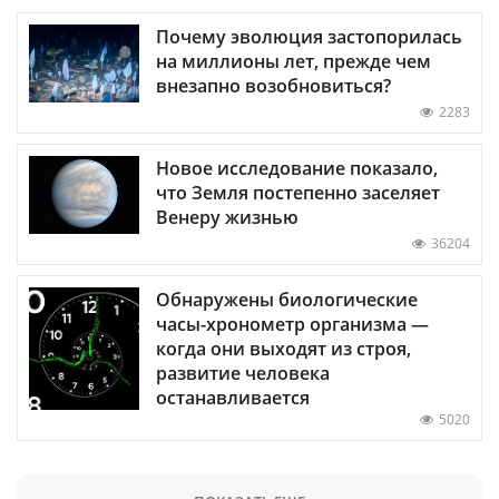
Почему эволюция застопорилась
на миллионы лет, прежде чем
внезапно возобновиться?
2283
Новое исследование показало,
что Земля постепенно заселяет
Венеру жизнью
36204
Обнаружены биологические
часы-хронометр организма —
когда они выходят из строя,
развитие человека
останавливается
5020