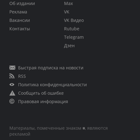
Об издании
Max
Реклама
VK
Вакансии
VK Видео
Контакты
Rutube
Telegram
Дзен
Быстрая подписка на новости
RSS
Политика конфиденциальности
Сообщить об ошибке
Правовая информация
Материалы, помеченные знаком ■, являются
рекламой