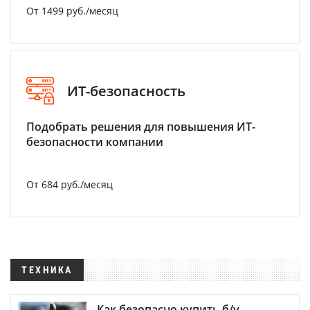
От 1499 руб./месяц
ИТ-безопасность
Подобрать решения для повышения ИТ-
безопасности компании
От 684 руб./месяц
ТЕХНИКА
Как безопасно купить б/у