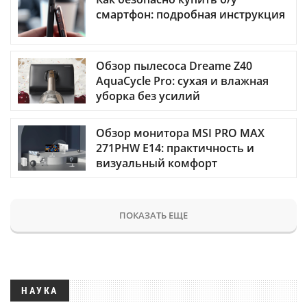
смартфон: подробная инструкция
Обзор пылесоса Dreame Z40
AquaCycle Pro: сухая и влажная
уборка без усилий
Обзор монитора MSI PRO MAX
271PHW E14: практичность и
визуальный комфорт
ПОКАЗАТЬ ЕЩЕ
НАУКА