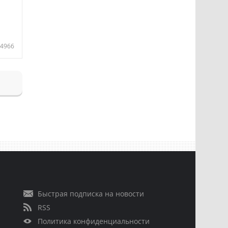
4966
Быстрая подписка на новости
RSS
Политика конфиденциальности