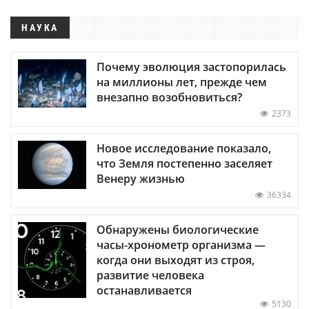
НАУКА
Почему эволюция застопорилась
на миллионы лет, прежде чем
внезапно возобновиться?
2373
Новое исследование показало,
что Земля постепенно заселяет
Венеру жизнью
36334
Обнаружены биологические
часы-хронометр организма —
когда они выходят из строя,
развитие человека
останавливается
5130