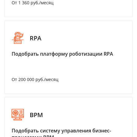
От 1 360 руб./месяц
RPA
Подобрать платформу роботизации RPA
От 200 000 руб./месяц
BPM
Подобрать систему управления бизнес-