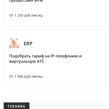
процессами BPM
От 1 250 руб./месяц
ERP
Подобрать тариф на IP-телефонию и
виртуальную АТС
От 1 046 руб./месяц
ТЕХНИКА