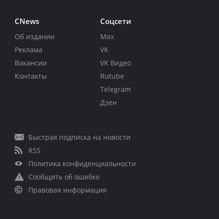
CNews
Соцсети
Об издании
Max
Реклама
VK
Вакансии
VK Видео
Контакты
Rutube
Telegram
Дзен
Быстрая подписка на новости
RSS
Политика конфиденциальности
Сообщить об ошибке
Правовая информация