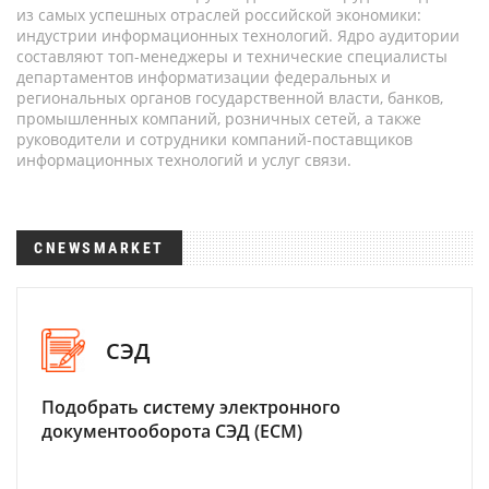
из самых успешных отраслей российской экономики:
индустрии информационных технологий. Ядро аудитории
составляют топ-менеджеры и технические специалисты
департаментов информатизации федеральных и
региональных органов государственной власти, банков,
промышленных компаний, розничных сетей, а также
руководители и сотрудники компаний-поставщиков
информационных технологий и услуг связи.
CNEWSMARKET
СЭД
Подобрать систему электронного
документооборота СЭД (ECM)