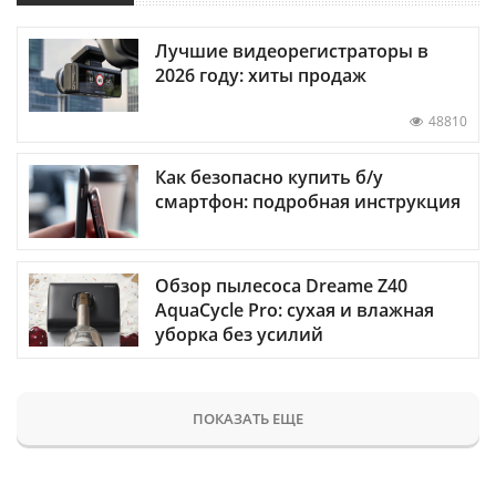
Лучшие видеорегистраторы в
2026 году: хиты продаж
48810
Как безопасно купить б/у
смартфон: подробная инструкция
Обзор пылесоса Dreame Z40
AquaCycle Pro: сухая и влажная
уборка без усилий
ПОКАЗАТЬ ЕЩЕ