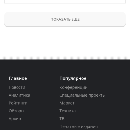
ПОКАЗАТЬ ЕЩЕ
Главное
Популярное
Новости
Конференции
Аналитика
Специальные проекты
Рейтинги
Маркет
Обзоры
Техника
Архив
ТВ
Печатные издания