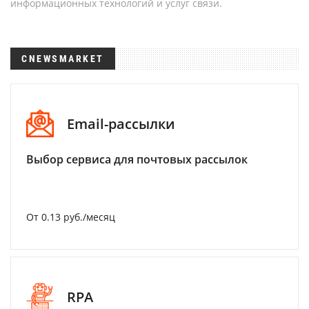
информационных технологий и услуг связи.
CNEWSMARKET
Email-рассылки
Выбор сервиса для почтовых рассылок
От 0.13 руб./месяц
RPA