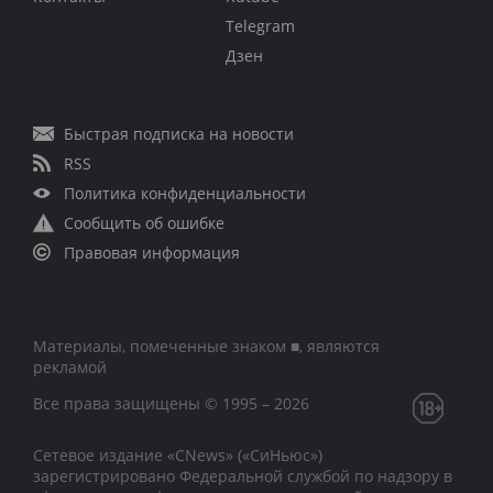
Telegram
Дзен
Быстрая подписка на новости
RSS
Политика конфиденциальности
Сообщить об ошибке
Правовая информация
Материалы, помеченные знаком ■, являются
рекламой
Все права защищены © 1995 – 2026
Сетевое издание «CNews» («СиНьюс»)
зарегистрировано Федеральной службой по надзору в