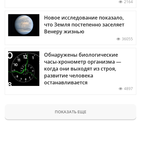
2164
Новое исследование показало,
что Земля постепенно заселяет
Венеру жизнью
36055
Обнаружены биологические
часы-хронометр организма —
когда они выходят из строя,
развитие человека
останавливается
4897
ПОКАЗАТЬ ЕЩЕ