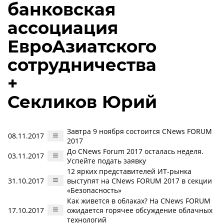
банковская
ассоциация
ЕвроАзиатского
сотрудничества
+
Секликов Юрий
Завтра 9 ноября состоится CNews FORUM
08.11.2017
2017
До CNews Forum 2017 осталась неделя.
03.11.2017
Успейте подать заявку
12 ярких представителей ИТ-рынка
31.10.2017
выступят на CNews FORUM 2017 в секции
«Безопасность»
Как живется в облаках? На CNews FORUM
17.10.2017
ожидается горячее обсуждение облачных
технологий