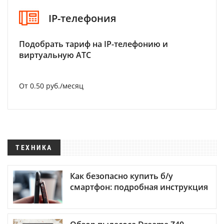
IP-телефония
Подобрать тариф на IP-телефонию и
виртуальную АТС
От 0.50 руб./месяц
ТЕХНИКА
Как безопасно купить б/у
смартфон: подробная инструкция