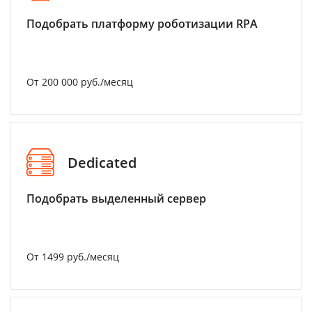
Подобрать платформу роботизации RPA
От 200 000 руб./месяц
Dedicated
Подобрать выделенный сервер
От 1499 руб./месяц