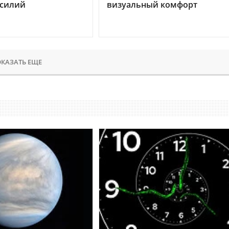
усилий
визуальный комфорт
КАЗАТЬ ЕЩЕ