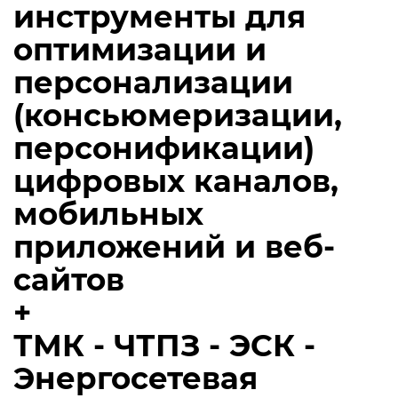
инструменты для
оптимизации и
персонализации
(консьюмеризации,
персонификации)
цифровых каналов,
мобильных
приложений и веб-
сайтов
+
ТМК - ЧТПЗ - ЭСК -
Энергосетевая