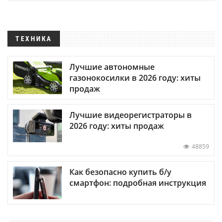
ТЕХНИКА
Лучшие автономные
газонокосилки в 2026 году: хиты
продаж
Лучшие видеорегистраторы в
2026 году: хиты продаж
48859
Как безопасно купить б/у
смартфон: подробная инструкция