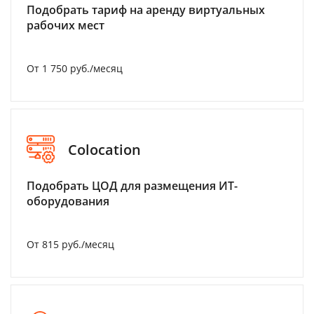
Подобрать тариф на аренду виртуальных
рабочих мест
От 1 750 руб./месяц
Colocation
Подобрать ЦОД для размещения ИТ-
оборудования
От 815 руб./месяц