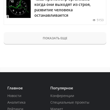
когда они выходят из строя,
развитие человека
останавливается
5153
ПОКАЗАТЬ ЕЩЕ
Главное
Популярное
Новости
Конференции
Аналитика
Специальные проекты
Рейтинги
Маркет