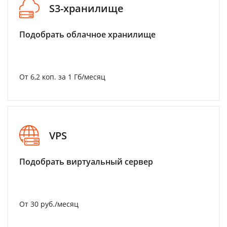
S3-хранилище
Подобрать облачное хранилище
От 6,2 коп. за 1 Гб/месяц
VPS
Подобрать виртуальный сервер
От 30 руб./месяц