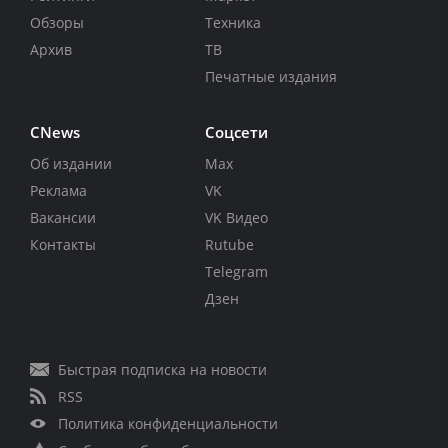
Обзоры
Техника
Архив
ТВ
Печатные издания
CNews
Соцсети
Об издании
Max
Реклама
VK
Вакансии
VK Видео
Контакты
Rutube
Telegram
Дзен
Быстрая подписка на новости
RSS
Политика конфиденциальности