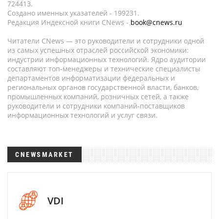
724413.
Создано именных указателей - 199231.
Редакция Индексной книги CNews -
book@cnews.ru
Читатели CNews — это руководители и сотрудники одной
из самых успешных отраслей российской экономики:
индустрии информационных технологий. Ядро аудитории
составляют топ-менеджеры и технические специалисты
департаментов информатизации федеральных и
региональных органов государственной власти, банков,
промышленных компаний, розничных сетей, а также
руководители и сотрудники компаний-поставщиков
информационных технологий и услуг связи.
CNEWSMARKET
VDI