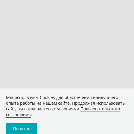
Мы используем Сookies для обеспечения наилучшего
опыта работы на нашем сайте. Продолжая использовать
сайт, вы соглашаетесь с условиями
Пользовательского
соглашения
.
Понятно