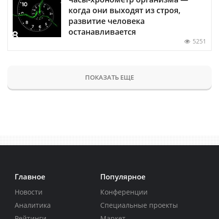
когда они выходят из строя,
развитие человека
останавливается
5251
ПОКАЗАТЬ ЕЩЕ
Главное
Популярное
Новости
Конференции
Аналитика
Специальные проекты
Рейтинги
Маркет