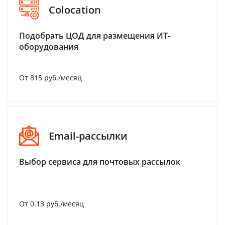
Colocation
Подобрать ЦОД для размещения ИТ-
оборудования
От 815 руб./месяц
Email-рассылки
Выбор сервиса для почтовых рассылок
От 0.13 руб./месяц