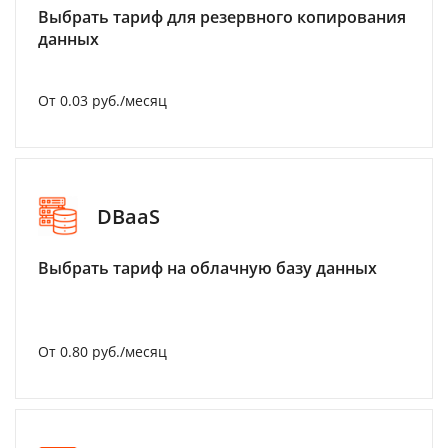
Выбрать тариф для резервного копирования
данных
От 0.03 руб./месяц
DBaaS
Выбрать тариф на облачную базу данных
От 0.80 руб./месяц