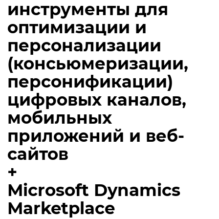
инструменты для
оптимизации и
персонализации
(консьюмеризации,
персонификации)
цифровых каналов,
мобильных
приложений и веб-
сайтов
+
Microsoft Dynamics
Marketplace