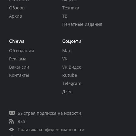
Обзоры
Техника
Архив
ТВ
Печатные издания
CNews
Соцсети
Об издании
Max
Реклама
VK
Вакансии
VK Видео
Контакты
Rutube
Telegram
Дзен
Быстрая подписка на новости
RSS
Политика конфиденциальности