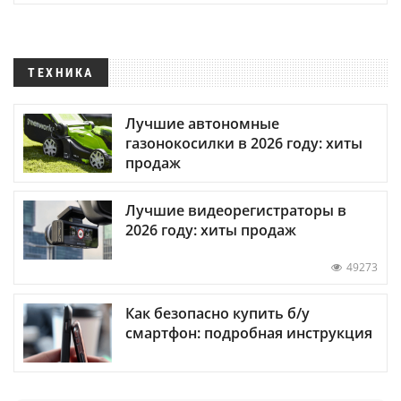
ТЕХНИКА
Лучшие автономные
газонокосилки в 2026 году: хиты
продаж
Лучшие видеорегистраторы в
2026 году: хиты продаж
49273
Как безопасно купить б/у
смартфон: подробная инструкция