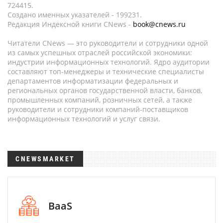
724415.
Создано именных указателей - 199231.
Редакция Индексной книги CNews -
book@cnews.ru
Читатели CNews — это руководители и сотрудники одной
из самых успешных отраслей российской экономики:
индустрии информационных технологий. Ядро аудитории
составляют топ-менеджеры и технические специалисты
департаментов информатизации федеральных и
региональных органов государственной власти, банков,
промышленных компаний, розничных сетей, а также
руководители и сотрудники компаний-поставщиков
информационных технологий и услуг связи.
CNEWSMARKET
BaaS