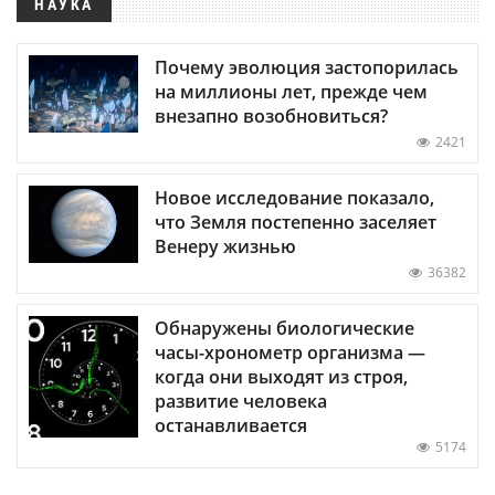
НАУКА
Почему эволюция застопорилась
на миллионы лет, прежде чем
внезапно возобновиться?
2421
Новое исследование показало,
что Земля постепенно заселяет
Венеру жизнью
36382
Обнаружены биологические
часы-хронометр организма —
когда они выходят из строя,
развитие человека
останавливается
5174