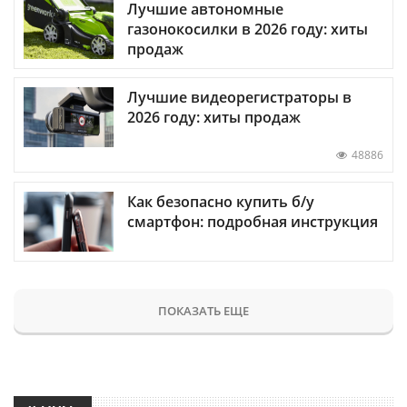
Лучшие автономные
газонокосилки в 2026 году: хиты
продаж
Лучшие видеорегистраторы в
2026 году: хиты продаж
48886
Как безопасно купить б/у
смартфон: подробная инструкция
ПОКАЗАТЬ ЕЩЕ