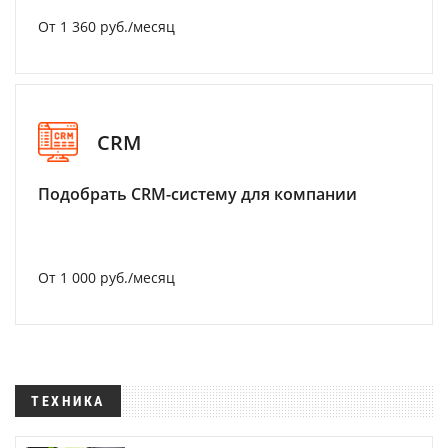
От 1 360 руб./месяц
CRM
Подобрать CRM-систему для компании
От 1 000 руб./месяц
ТЕХНИКА