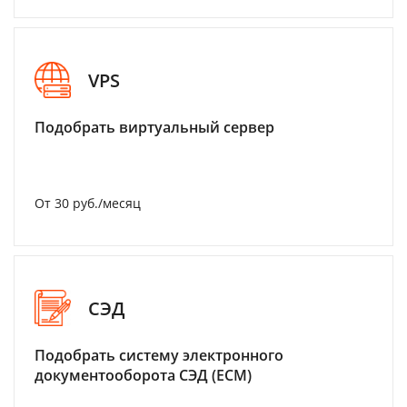
VPS
Подобрать виртуальный сервер
От 30 руб./месяц
СЭД
Подобрать систему электронного
документооборота СЭД (ECM)