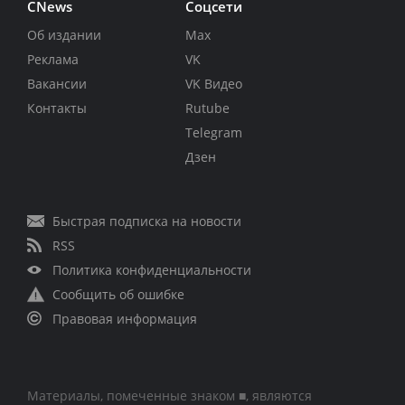
CNews
Соцсети
Об издании
Max
Реклама
VK
Вакансии
VK Видео
Контакты
Rutube
Telegram
Дзен
Быстрая подписка на новости
RSS
Политика конфиденциальности
Сообщить об ошибке
Правовая информация
Материалы, помеченные знаком ■, являются