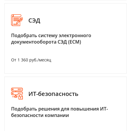
СЭД
Подобрать систему электронного
документооборота СЭД (ECM)
От 1 360 руб./месяц
ИТ-безопасность
Подобрать решения для повышения ИТ-
безопасности компании