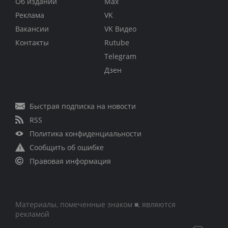
Об издании
Max
Реклама
VK
Вакансии
VK Видео
Контакты
Rutube
Telegram
Дзен
Быстрая подписка на новости
RSS
Политика конфиденциальности
Сообщить об ошибке
Правовая информация
Материалы, помеченные знаком ■, являются
рекламой