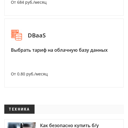
От 684 руб./месяц
DBaaS
Выбрать тариф на облачную базу данных
От 0.80 руб./месяц
ТЕХНИКА
Как безопасно купить б/у