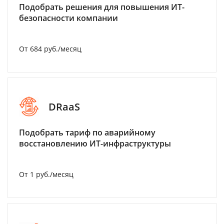
Подобрать решения для повышения ИТ-
безопасности компании
От 684 руб./месяц
DRaaS
Подобрать тариф по аварийному
восстановлению ИТ-инфраструктуры
От 1 руб./месяц