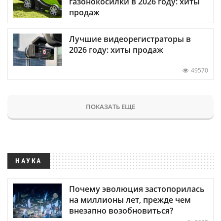
газонокосилки в 2026 году: хиты
продаж
Лучшие видеорегистраторы в
2026 году: хиты продаж
49570
ПОКАЗАТЬ ЕЩЕ
НАУКА
Почему эволюция застопорилась
на миллионы лет, прежде чем
внезапно возобновиться?