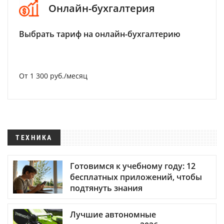
Онлайн-бухгалтерия
Выбрать тариф на онлайн-бухгалтерию
От 1 300 руб./месяц
ТЕХНИКА
Готовимся к учебному году: 12
бесплатных приложений, чтобы
подтянуть знания
Лучшие автономные