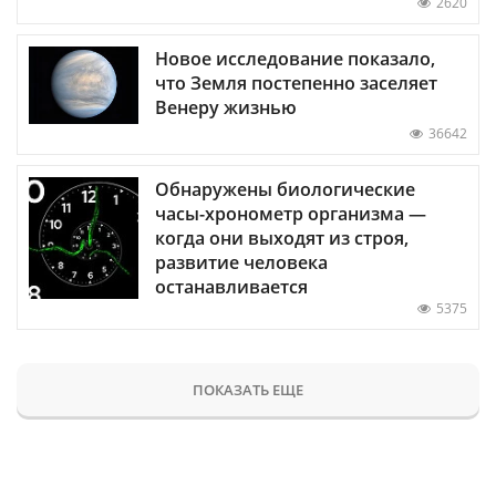
2620
Новое исследование показало,
что Земля постепенно заселяет
Венеру жизнью
36642
Обнаружены биологические
часы-хронометр организма —
когда они выходят из строя,
развитие человека
останавливается
5375
ПОКАЗАТЬ ЕЩЕ