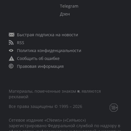
Telegram
Дзен
Быстрая подписка на новости
RSS
Политика конфиденциальности
Сообщить об ошибке
Правовая информация
Материалы, помеченные знаком ■, являются
рекламой
Все права защищены © 1995 – 2026
Сетевое издание «CNews» («СиНьюс»)
зарегистрировано Федеральной службой по надзору в