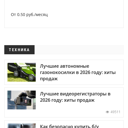
От 0.50 руб./месяц
ТЕХНИКА
Лучшие автономные
газонокосилки в 2026 году: хиты
продаж
Лучшие видеорегистраторы в
2026 году: хиты продаж
49511
Как безопасно купить б/у