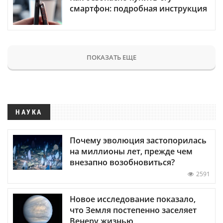
смартфон: подробная инструкция
ПОКАЗАТЬ ЕЩЕ
НАУКА
Почему эволюция застопорилась
на миллионы лет, прежде чем
внезапно возобновиться?
2591
Новое исследование показало,
что Земля постепенно заселяет
Венеру жизнью