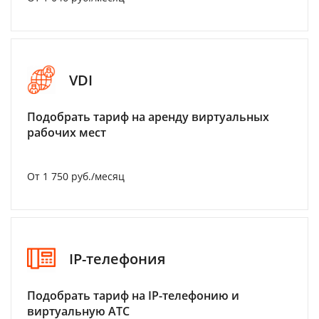
VDI
Подобрать тариф на аренду виртуальных
рабочих мест
От 1 750 руб./месяц
IP-телефония
Подобрать тариф на IP-телефонию и
виртуальную АТС