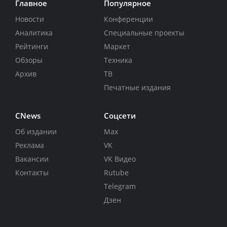
Главное
Популярное
Новости
Конференции
Аналитика
Специальные проекты
Рейтинги
Маркет
Обзоры
Техника
Архив
ТВ
Печатные издания
CNews
Соцсети
Об издании
Max
Реклама
VK
Вакансии
VK Видео
Контакты
Rutube
Telegram
Дзен