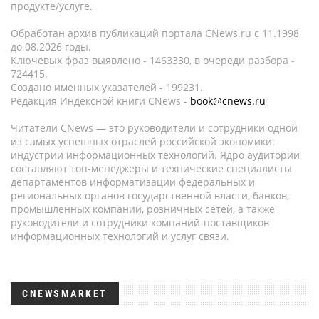
продукте/услуге.
Обработан архив публикаций портала CNews.ru c 11.1998
до 08.2026 годы.
Ключевых фраз выявлено - 1463330, в очереди разбора -
724415.
Создано именных указателей - 199231.
Редакция Индексной книги CNews -
book@cnews.ru
Читатели CNews — это руководители и сотрудники одной
из самых успешных отраслей российской экономики:
индустрии информационных технологий. Ядро аудитории
составляют топ-менеджеры и технические специалисты
департаментов информатизации федеральных и
региональных органов государственной власти, банков,
промышленных компаний, розничных сетей, а также
руководители и сотрудники компаний-поставщиков
информационных технологий и услуг связи.
CNEWSMARKET