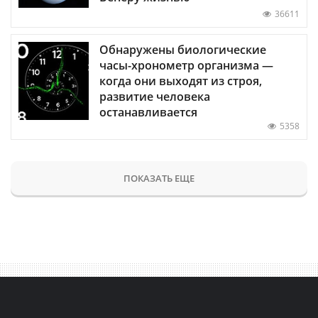
36611
Обнаружены биологические
часы-хронометр организма —
когда они выходят из строя,
развитие человека
останавливается
5358
ПОКАЗАТЬ ЕЩЕ