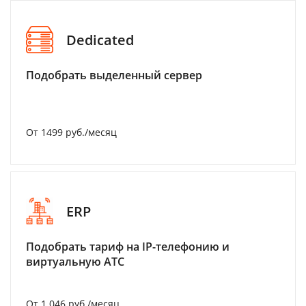
Dedicated
Подобрать выделенный сервер
От 1499 руб./месяц
ERP
Подобрать тариф на IP-телефонию и
виртуальную АТС
От 1 046 руб./месяц